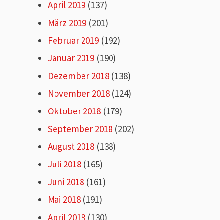
April 2019
(137)
März 2019
(201)
Februar 2019
(192)
Januar 2019
(190)
Dezember 2018
(138)
November 2018
(124)
Oktober 2018
(179)
September 2018
(202)
August 2018
(138)
Juli 2018
(165)
Juni 2018
(161)
Mai 2018
(191)
April 2018
(130)