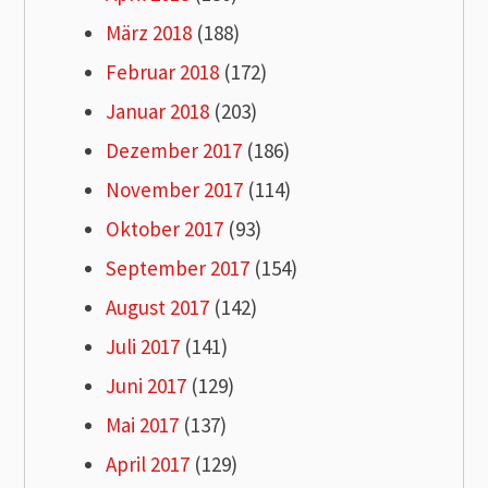
März 2018
(188)
Februar 2018
(172)
Januar 2018
(203)
Dezember 2017
(186)
November 2017
(114)
Oktober 2017
(93)
September 2017
(154)
August 2017
(142)
Juli 2017
(141)
Juni 2017
(129)
Mai 2017
(137)
April 2017
(129)