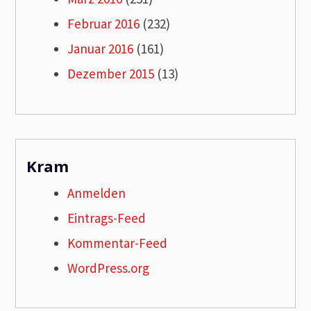
Februar 2016
(232)
Januar 2016
(161)
Dezember 2015
(13)
Kram
Anmelden
Eintrags-Feed
Kommentar-Feed
WordPress.org