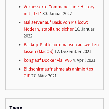
Verbesserte Command-Line-History
mit „fzf“
30. Januar 2022
Mailserver auf Basis von Mailcow:
Modern, stabil und sicher
16. Januar
2022
Backup-Platte automatisch auswerfen
lassen (MacOS)
12. Dezember 2021
kong auf Docker via IPv6
4. April 2021
Bildschirmaufnahme als animiertes
GIF
27. März 2021
Tags