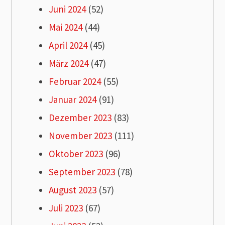
Juni 2024
(52)
Mai 2024
(44)
April 2024
(45)
März 2024
(47)
Februar 2024
(55)
Januar 2024
(91)
Dezember 2023
(83)
November 2023
(111)
Oktober 2023
(96)
September 2023
(78)
August 2023
(57)
Juli 2023
(67)