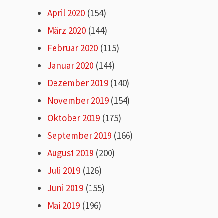
April 2020
(154)
März 2020
(144)
Februar 2020
(115)
Januar 2020
(144)
Dezember 2019
(140)
November 2019
(154)
Oktober 2019
(175)
September 2019
(166)
August 2019
(200)
Juli 2019
(126)
Juni 2019
(155)
Mai 2019
(196)