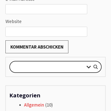
Website
Kategorien
Allgemein
(10)