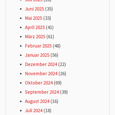
Juni 2025
(35)
Mai 2025
(33)
April 2025
(41)
März 2025
(61)
Februar 2025
(48)
Januar 2025
(56)
Dezember 2024
(22)
November 2024
(26)
Oktober 2024
(69)
September 2024
(39)
August 2024
(16)
Juli 2024
(18)