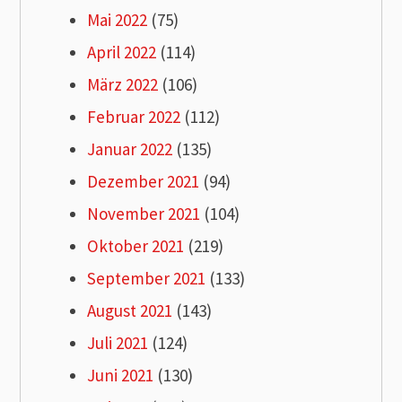
Mai 2022
(75)
April 2022
(114)
März 2022
(106)
Februar 2022
(112)
Januar 2022
(135)
Dezember 2021
(94)
November 2021
(104)
Oktober 2021
(219)
September 2021
(133)
August 2021
(143)
Juli 2021
(124)
Juni 2021
(130)