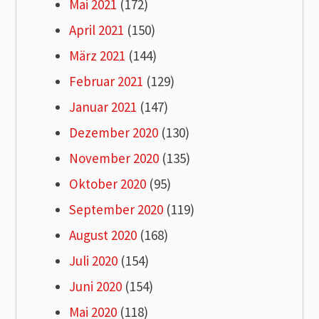
Mai 2021
(172)
April 2021
(150)
März 2021
(144)
Februar 2021
(129)
Januar 2021
(147)
Dezember 2020
(130)
November 2020
(135)
Oktober 2020
(95)
September 2020
(119)
August 2020
(168)
Juli 2020
(154)
Juni 2020
(154)
Mai 2020
(118)