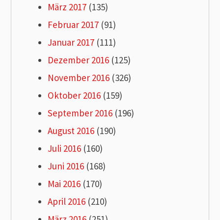
März 2017
(135)
Februar 2017
(91)
Januar 2017
(111)
Dezember 2016
(125)
November 2016
(326)
Oktober 2016
(159)
September 2016
(196)
August 2016
(190)
Juli 2016
(160)
Juni 2016
(168)
Mai 2016
(170)
April 2016
(210)
März 2016
(251)