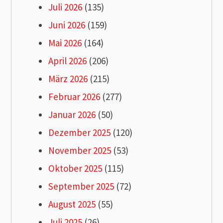
Juli 2026
(135)
Juni 2026
(159)
Mai 2026
(164)
April 2026
(206)
März 2026
(215)
Februar 2026
(277)
Januar 2026
(50)
Dezember 2025
(120)
November 2025
(53)
Oktober 2025
(115)
September 2025
(72)
August 2025
(55)
Juli 2025
(26)