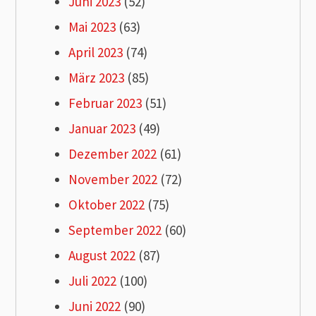
Juni 2023
(52)
Mai 2023
(63)
April 2023
(74)
März 2023
(85)
Februar 2023
(51)
Januar 2023
(49)
Dezember 2022
(61)
November 2022
(72)
Oktober 2022
(75)
September 2022
(60)
August 2022
(87)
Juli 2022
(100)
Juni 2022
(90)