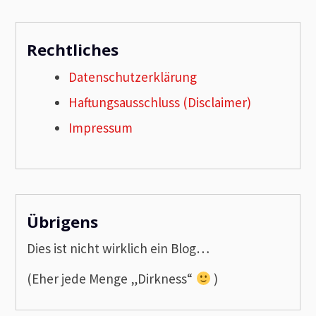
Rechtliches
Datenschutzerklärung
Haftungsausschluss (Disclaimer)
Impressum
Übrigens
Dies ist nicht wirklich ein Blog…
(Eher jede Menge „Dirkness“
)