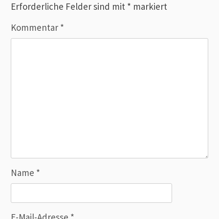
Erforderliche Felder sind mit
*
markiert
Kommentar
*
Name
*
E-Mail-Adresse
*