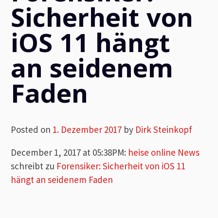
Sicherheit von
iOS 11 hängt
an seidenem
Faden
Posted on
1. Dezember 2017
by
Dirk Steinkopf
December 1, 2017 at 05:38PM
:
heise online News
schreibt zu
Forensiker: Sicherheit von iOS 11
hängt an seidenem Faden