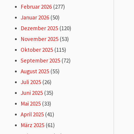
Februar 2026
(277)
Januar 2026
(50)
Dezember 2025
(120)
November 2025
(53)
Oktober 2025
(115)
September 2025
(72)
August 2025
(55)
Juli 2025
(26)
Juni 2025
(35)
Mai 2025
(33)
April 2025
(41)
März 2025
(61)