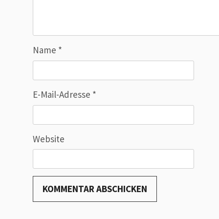
Name
*
E-Mail-Adresse
*
Website