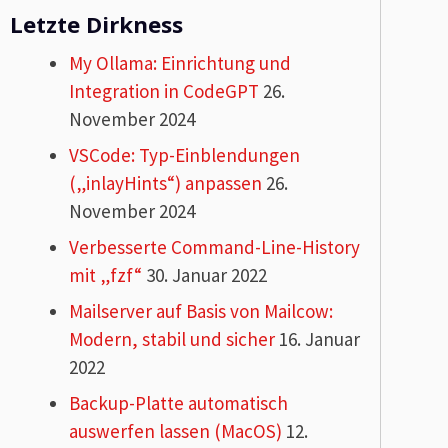
Letzte Dirkness
My Ollama: Einrichtung und
Integration in CodeGPT
26.
November 2024
VSCode: Typ-Einblendungen
(„inlayHints“) anpassen
26.
November 2024
Verbesserte Command-Line-History
mit „fzf“
30. Januar 2022
Mailserver auf Basis von Mailcow:
Modern, stabil und sicher
16. Januar
2022
Backup-Platte automatisch
auswerfen lassen (MacOS)
12.