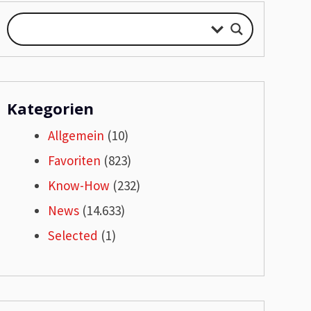
Kategorien
Allgemein
(10)
Favoriten
(823)
Know-How
(232)
News
(14.633)
Selected
(1)