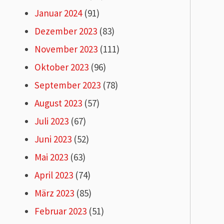
Januar 2024
(91)
Dezember 2023
(83)
November 2023
(111)
Oktober 2023
(96)
September 2023
(78)
August 2023
(57)
Juli 2023
(67)
Juni 2023
(52)
Mai 2023
(63)
April 2023
(74)
März 2023
(85)
Februar 2023
(51)