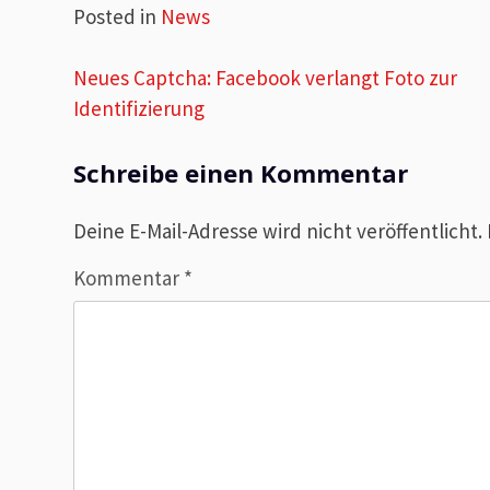
Posted in
News
Beitragsnavigation
Neues Captcha: Facebook verlangt Foto zur
Identifizierung
Schreibe einen Kommentar
Deine E-Mail-Adresse wird nicht veröffentlicht.
Kommentar
*