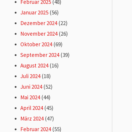
Februar 2025
(48)
Januar 2025
(56)
Dezember 2024
(22)
November 2024
(26)
Oktober 2024
(69)
September 2024
(39)
August 2024
(16)
Juli 2024
(18)
Juni 2024
(52)
Mai 2024
(44)
April 2024
(45)
März 2024
(47)
Februar 2024
(55)