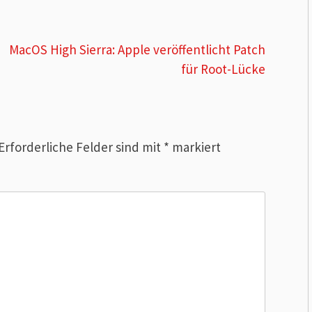
MacOS High Sierra: Apple veröffentlicht Patch
für Root-Lücke
Erforderliche Felder sind mit
*
markiert