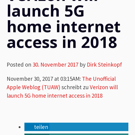
launch 5G
home internet
access in 2018
Posted on
30. November 2017
by
Dirk Steinkopf
November 30, 2017 at 03:15AM
:
The Unofficial
Apple Weblog (TUAW)
schreibt zu
Verizon will
launch 5G home internet access in 2018
teilen