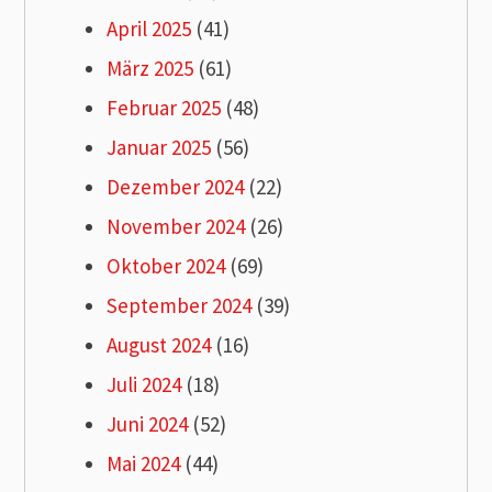
April 2025
(41)
März 2025
(61)
Februar 2025
(48)
Januar 2025
(56)
Dezember 2024
(22)
November 2024
(26)
Oktober 2024
(69)
September 2024
(39)
August 2024
(16)
Juli 2024
(18)
Juni 2024
(52)
Mai 2024
(44)