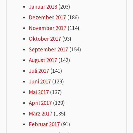
Januar 2018
(203)
Dezember 2017
(186)
November 2017
(114)
Oktober 2017
(93)
September 2017
(154)
August 2017
(142)
Juli 2017
(141)
Juni 2017
(129)
Mai 2017
(137)
April 2017
(129)
März 2017
(135)
Februar 2017
(91)