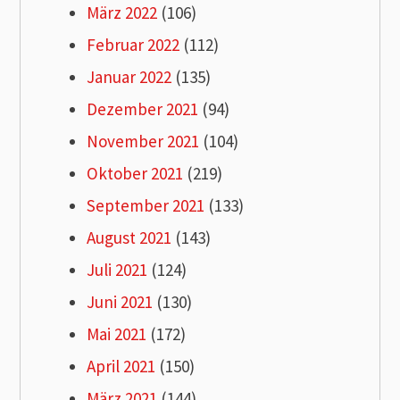
März 2022
(106)
Februar 2022
(112)
Januar 2022
(135)
Dezember 2021
(94)
November 2021
(104)
Oktober 2021
(219)
September 2021
(133)
August 2021
(143)
Juli 2021
(124)
Juni 2021
(130)
Mai 2021
(172)
April 2021
(150)
März 2021
(144)