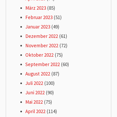
März 2023
(85)
Februar 2023
(51)
Januar 2023
(49)
Dezember 2022
(61)
November 2022
(72)
Oktober 2022
(75)
September 2022
(60)
August 2022
(87)
Juli 2022
(100)
Juni 2022
(90)
Mai 2022
(75)
April 2022
(114)