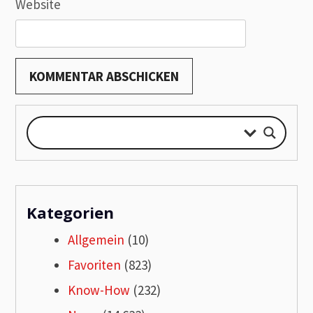
Website
Kategorien
Allgemein
(10)
Favoriten
(823)
Know-How
(232)