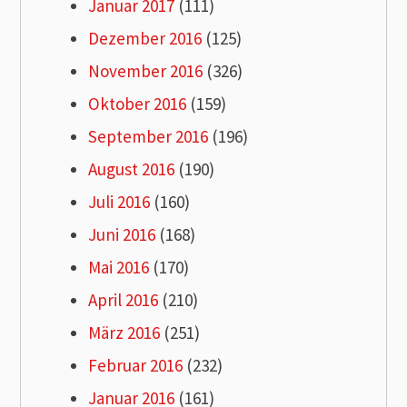
Januar 2017
(111)
Dezember 2016
(125)
November 2016
(326)
Oktober 2016
(159)
September 2016
(196)
August 2016
(190)
Juli 2016
(160)
Juni 2016
(168)
Mai 2016
(170)
April 2016
(210)
März 2016
(251)
Februar 2016
(232)
Januar 2016
(161)