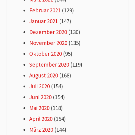
Februar 2021
(129)
Januar 2021
(147)
Dezember 2020
(130)
November 2020
(135)
Oktober 2020
(95)
September 2020
(119)
August 2020
(168)
Juli 2020
(154)
Juni 2020
(154)
Mai 2020
(118)
April 2020
(154)
März 2020
(144)