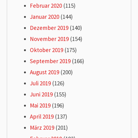
Februar 2020
(115)
Januar 2020
(144)
Dezember 2019
(140)
November 2019
(154)
Oktober 2019
(175)
September 2019
(166)
August 2019
(200)
Juli 2019
(126)
Juni 2019
(155)
Mai 2019
(196)
April 2019
(137)
März 2019
(201)