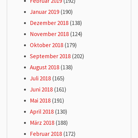
Februar 2019
(192)
Januar 2019
(190)
Dezember 2018
(138)
November 2018
(124)
Oktober 2018
(179)
September 2018
(202)
August 2018
(138)
Juli 2018
(165)
Juni 2018
(161)
Mai 2018
(191)
April 2018
(130)
März 2018
(188)
Februar 2018
(172)