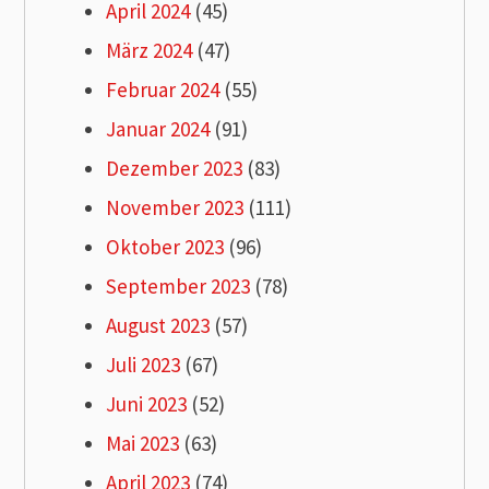
April 2024
(45)
März 2024
(47)
Februar 2024
(55)
Januar 2024
(91)
Dezember 2023
(83)
November 2023
(111)
Oktober 2023
(96)
September 2023
(78)
August 2023
(57)
Juli 2023
(67)
Juni 2023
(52)
Mai 2023
(63)
April 2023
(74)