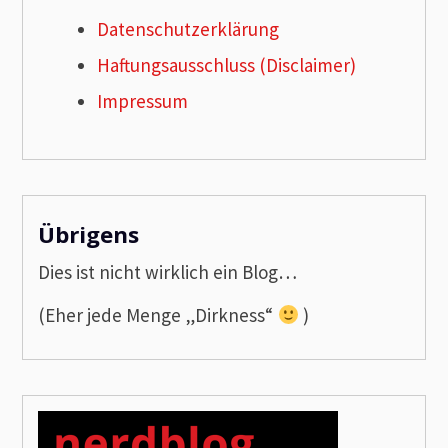
Datenschutzerklärung
Haftungsausschluss (Disclaimer)
Impressum
Übrigens
Dies ist nicht wirklich ein Blog…
(Eher jede Menge „Dirkness“
)