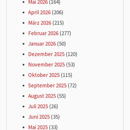
Mai 2026
(164)
April 2026
(206)
März 2026
(215)
Februar 2026
(277)
Januar 2026
(50)
Dezember 2025
(120)
November 2025
(53)
Oktober 2025
(115)
September 2025
(72)
August 2025
(55)
Juli 2025
(26)
Juni 2025
(35)
Mai 2025
(33)