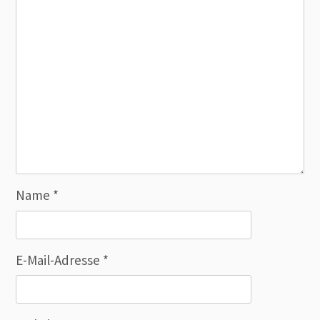
Name
*
E-Mail-Adresse
*