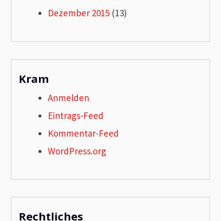
Dezember 2015
(13)
Kram
Anmelden
Eintrags-Feed
Kommentar-Feed
WordPress.org
Rechtliches