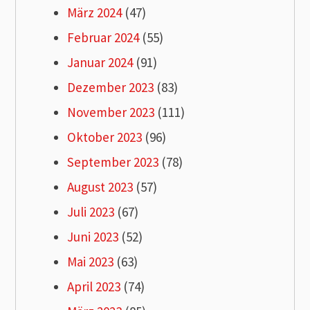
März 2024
(47)
Februar 2024
(55)
Januar 2024
(91)
Dezember 2023
(83)
November 2023
(111)
Oktober 2023
(96)
September 2023
(78)
August 2023
(57)
Juli 2023
(67)
Juni 2023
(52)
Mai 2023
(63)
April 2023
(74)