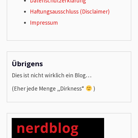
Datenschutzerklärung
Haftungsausschluss (Disclaimer)
Impressum
Übrigens
Dies ist nicht wirklich ein Blog…
(Eher jede Menge „Dirkness“
)