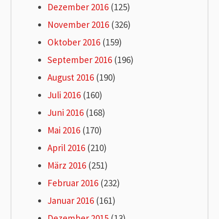
Dezember 2016
(125)
November 2016
(326)
Oktober 2016
(159)
September 2016
(196)
August 2016
(190)
Juli 2016
(160)
Juni 2016
(168)
Mai 2016
(170)
April 2016
(210)
März 2016
(251)
Februar 2016
(232)
Januar 2016
(161)
Dezember 2015
(13)