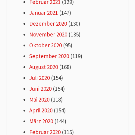
Februar 2021
(129)
Januar 2021
(147)
Dezember 2020
(130)
November 2020
(135)
Oktober 2020
(95)
September 2020
(119)
August 2020
(168)
Juli 2020
(154)
Juni 2020
(154)
Mai 2020
(118)
April 2020
(154)
März 2020
(144)
Februar 2020
(115)