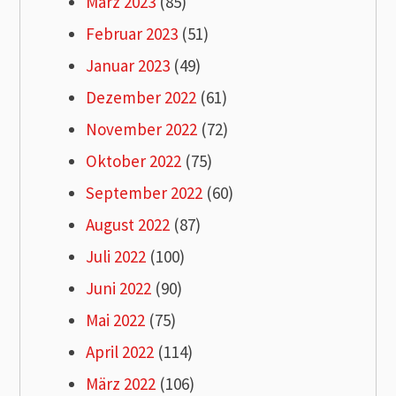
März 2023
(85)
Februar 2023
(51)
Januar 2023
(49)
Dezember 2022
(61)
November 2022
(72)
Oktober 2022
(75)
September 2022
(60)
August 2022
(87)
Juli 2022
(100)
Juni 2022
(90)
Mai 2022
(75)
April 2022
(114)
März 2022
(106)