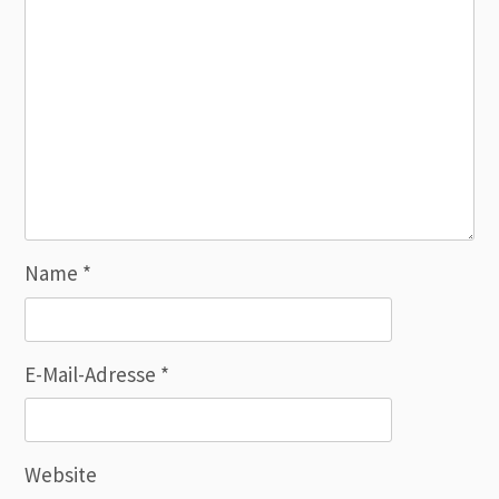
Name
*
E-Mail-Adresse
*
Website