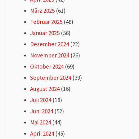
März 2025
(61)
Februar 2025
(48)
Januar 2025
(56)
Dezember 2024
(22)
November 2024
(26)
Oktober 2024
(69)
September 2024
(39)
August 2024
(16)
Juli 2024
(18)
Juni 2024
(52)
Mai 2024
(44)
April 2024
(45)