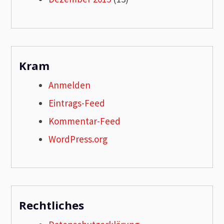
Kram
Anmelden
Eintrags-Feed
Kommentar-Feed
WordPress.org
Rechtliches