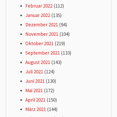
Februar 2022
(112)
Januar 2022
(135)
Dezember 2021
(94)
November 2021
(104)
Oktober 2021
(219)
September 2021
(133)
August 2021
(143)
Juli 2021
(124)
Juni 2021
(130)
Mai 2021
(172)
April 2021
(150)
März 2021
(144)