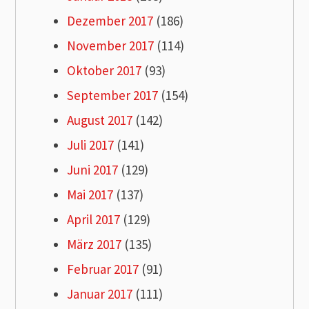
Dezember 2017
(186)
November 2017
(114)
Oktober 2017
(93)
September 2017
(154)
August 2017
(142)
Juli 2017
(141)
Juni 2017
(129)
Mai 2017
(137)
April 2017
(129)
März 2017
(135)
Februar 2017
(91)
Januar 2017
(111)