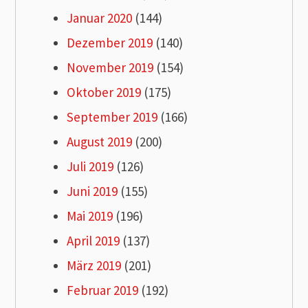
Januar 2020
(144)
Dezember 2019
(140)
November 2019
(154)
Oktober 2019
(175)
September 2019
(166)
August 2019
(200)
Juli 2019
(126)
Juni 2019
(155)
Mai 2019
(196)
April 2019
(137)
März 2019
(201)
Februar 2019
(192)