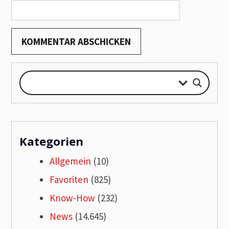
Kategorien
Allgemein
(10)
Favoriten
(825)
Know-How
(232)
News
(14.645)