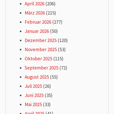
April 2026
(206)
März 2026
(215)
Februar 2026
(277)
Januar 2026
(50)
Dezember 2025
(120)
November 2025
(53)
Oktober 2025
(115)
September 2025
(72)
August 2025
(55)
Juli 2025
(26)
Juni 2025
(35)
Mai 2025
(33)
April 2025
(41)