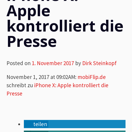
Apple
kontrolliert die
Presse
Posted on
1. November 2017
by
Dirk Steinkopf
November 1, 2017 at 09:02AM
:
mobiFlip.de
schreibt zu
iPhone X: Apple kontrolliert die
Presse
teilen