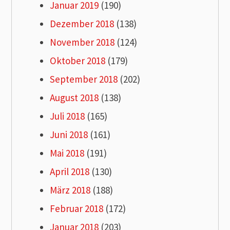
Januar 2019
(190)
Dezember 2018
(138)
November 2018
(124)
Oktober 2018
(179)
September 2018
(202)
August 2018
(138)
Juli 2018
(165)
Juni 2018
(161)
Mai 2018
(191)
April 2018
(130)
März 2018
(188)
Februar 2018
(172)
Januar 2018
(203)