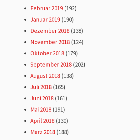
Februar 2019
(192)
Januar 2019
(190)
Dezember 2018
(138)
November 2018
(124)
Oktober 2018
(179)
September 2018
(202)
August 2018
(138)
Juli 2018
(165)
Juni 2018
(161)
Mai 2018
(191)
April 2018
(130)
März 2018
(188)