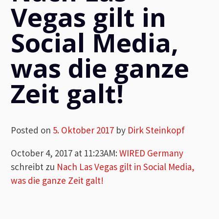
Vegas gilt in
Social Media,
was die ganze
Zeit galt!
Posted on
5. Oktober 2017
by
Dirk Steinkopf
October 4, 2017 at 11:23AM
:
WIRED Germany
schreibt zu
Nach Las Vegas gilt in Social Media,
was die ganze Zeit galt!