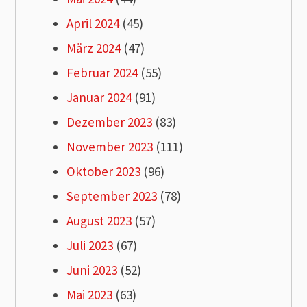
April 2024
(45)
März 2024
(47)
Februar 2024
(55)
Januar 2024
(91)
Dezember 2023
(83)
November 2023
(111)
Oktober 2023
(96)
September 2023
(78)
August 2023
(57)
Juli 2023
(67)
Juni 2023
(52)
Mai 2023
(63)