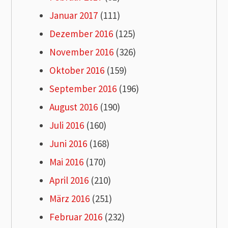
Januar 2017
(111)
Dezember 2016
(125)
November 2016
(326)
Oktober 2016
(159)
September 2016
(196)
August 2016
(190)
Juli 2016
(160)
Juni 2016
(168)
Mai 2016
(170)
April 2016
(210)
März 2016
(251)
Februar 2016
(232)