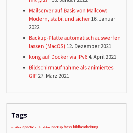
Mailserver auf Basis von Mailcow:
Modern, stabil und sicher
16. Januar
2022
Backup-Platte automatisch auswerfen
lassen (MacOS)
12. Dezember 2021
kong auf Docker via IPv6
4. April 2021
Bildschirmaufnahme als animiertes
GIF
27. März 2021
Tags
bash
bildbearbeitung
apache
backup
ansible
architektur