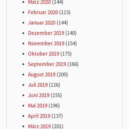
März 2020
(144)
Februar 2020
(115)
Januar 2020
(144)
Dezember 2019
(140)
November 2019
(154)
Oktober 2019
(175)
September 2019
(166)
August 2019
(200)
Juli 2019
(126)
Juni 2019
(155)
Mai 2019
(196)
April 2019
(137)
März 2019
(201)