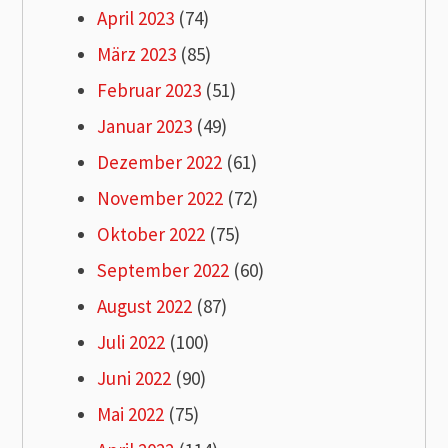
April 2023
(74)
März 2023
(85)
Februar 2023
(51)
Januar 2023
(49)
Dezember 2022
(61)
November 2022
(72)
Oktober 2022
(75)
September 2022
(60)
August 2022
(87)
Juli 2022
(100)
Juni 2022
(90)
Mai 2022
(75)