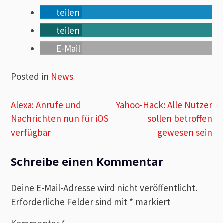
teilen
teilen
E-Mail
Posted in
News
Beitragsnavigation
Alexa: Anrufe und
Yahoo-Hack: Alle Nutzer
Nachrichten nun für iOS
sollen betroffen
verfügbar
gewesen sein
Schreibe einen Kommentar
Deine E-Mail-Adresse wird nicht veröffentlicht.
Erforderliche Felder sind mit
*
markiert