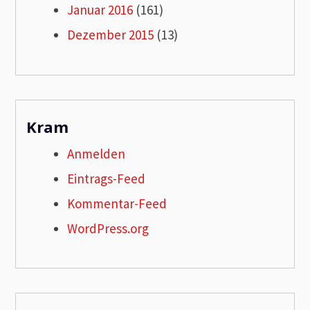
Januar 2016
(161)
Dezember 2015
(13)
Kram
Anmelden
Eintrags-Feed
Kommentar-Feed
WordPress.org