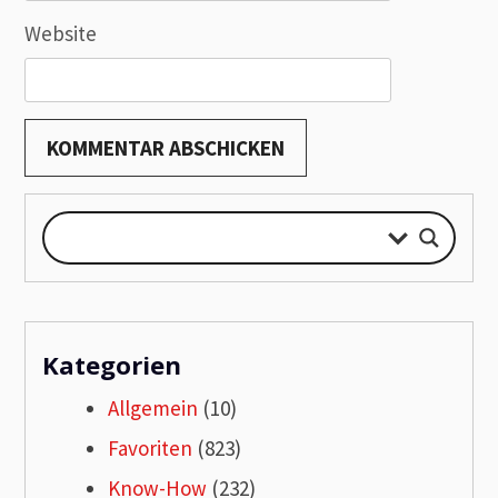
Website
Kategorien
Allgemein
(10)
Favoriten
(823)
Know-How
(232)