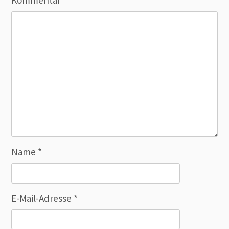
Kommentar
*
Name
*
E-Mail-Adresse
*