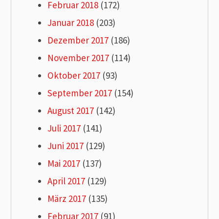
Februar 2018
(172)
Januar 2018
(203)
Dezember 2017
(186)
November 2017
(114)
Oktober 2017
(93)
September 2017
(154)
August 2017
(142)
Juli 2017
(141)
Juni 2017
(129)
Mai 2017
(137)
April 2017
(129)
März 2017
(135)
Februar 2017
(91)