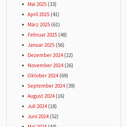
Mai 2025
(33)
April 2025
(41)
März 2025
(61)
Februar 2025
(48)
Januar 2025
(56)
Dezember 2024
(22)
November 2024
(26)
Oktober 2024
(69)
September 2024
(39)
August 2024
(16)
Juli 2024
(18)
Juni 2024
(52)
Mai 2024
(44)