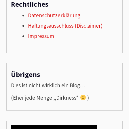
Rechtliches
Datenschutzerklärung
Haftungsausschluss (Disclaimer)
Impressum
Übrigens
Dies ist nicht wirklich ein Blog…
(Eher jede Menge „Dirkness“
)