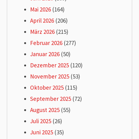
Mai 2026
(164)
April 2026
(206)
März 2026
(215)
Februar 2026
(277)
Januar 2026
(50)
Dezember 2025
(120)
November 2025
(53)
Oktober 2025
(115)
September 2025
(72)
August 2025
(55)
Juli 2025
(26)
Juni 2025
(35)