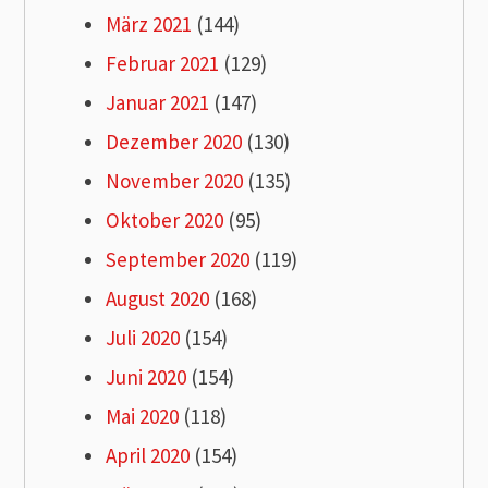
März 2021
(144)
Februar 2021
(129)
Januar 2021
(147)
Dezember 2020
(130)
November 2020
(135)
Oktober 2020
(95)
September 2020
(119)
August 2020
(168)
Juli 2020
(154)
Juni 2020
(154)
Mai 2020
(118)
April 2020
(154)