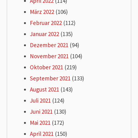
April 2022
(114)
März 2022
(106)
Februar 2022
(112)
Januar 2022
(135)
Dezember 2021
(94)
November 2021
(104)
Oktober 2021
(219)
September 2021
(133)
August 2021
(143)
Juli 2021
(124)
Juni 2021
(130)
Mai 2021
(172)
April 2021
(150)