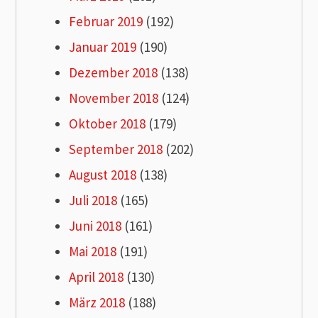
Februar 2019
(192)
Januar 2019
(190)
Dezember 2018
(138)
November 2018
(124)
Oktober 2018
(179)
September 2018
(202)
August 2018
(138)
Juli 2018
(165)
Juni 2018
(161)
Mai 2018
(191)
April 2018
(130)
März 2018
(188)