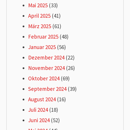
Mai 2025
(33)
April 2025
(41)
März 2025
(61)
Februar 2025
(48)
Januar 2025
(56)
Dezember 2024
(22)
November 2024
(26)
Oktober 2024
(69)
September 2024
(39)
August 2024
(16)
Juli 2024
(18)
Juni 2024
(52)