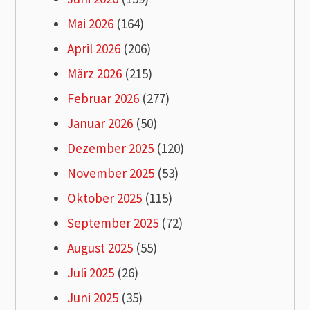
Mai 2026
(164)
April 2026
(206)
März 2026
(215)
Februar 2026
(277)
Januar 2026
(50)
Dezember 2025
(120)
November 2025
(53)
Oktober 2025
(115)
September 2025
(72)
August 2025
(55)
Juli 2025
(26)
Juni 2025
(35)