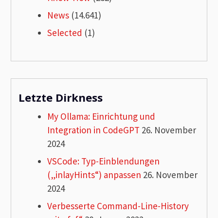
News
(14.641)
Selected
(1)
Letzte Dirkness
My Ollama: Einrichtung und
Integration in CodeGPT
26. November
2024
VSCode: Typ-Einblendungen
(„inlayHints“) anpassen
26. November
2024
Verbesserte Command-Line-History