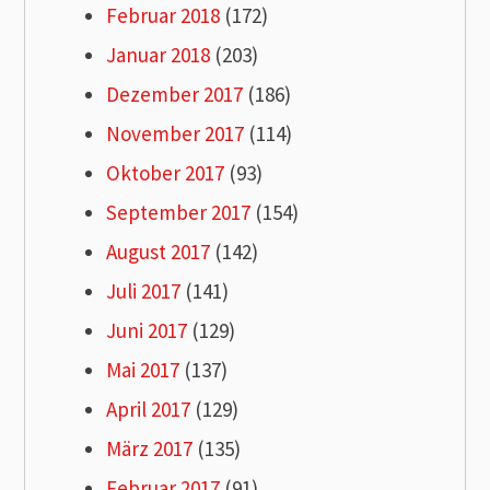
Februar 2018
(172)
Januar 2018
(203)
Dezember 2017
(186)
November 2017
(114)
Oktober 2017
(93)
September 2017
(154)
August 2017
(142)
Juli 2017
(141)
Juni 2017
(129)
Mai 2017
(137)
April 2017
(129)
März 2017
(135)
Februar 2017
(91)