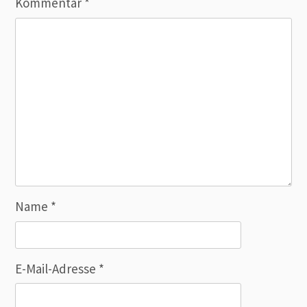
Kommentar
*
Name
*
E-Mail-Adresse
*