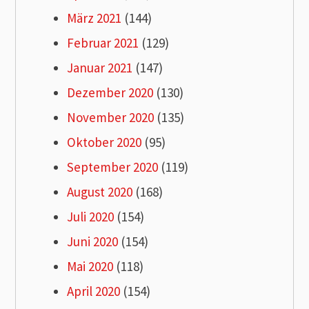
März 2021
(144)
Februar 2021
(129)
Januar 2021
(147)
Dezember 2020
(130)
November 2020
(135)
Oktober 2020
(95)
September 2020
(119)
August 2020
(168)
Juli 2020
(154)
Juni 2020
(154)
Mai 2020
(118)
April 2020
(154)