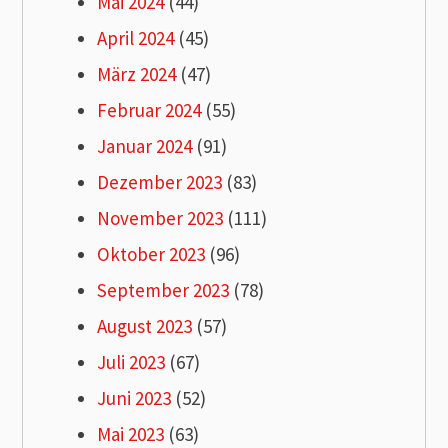
Mai 2024
(44)
April 2024
(45)
März 2024
(47)
Februar 2024
(55)
Januar 2024
(91)
Dezember 2023
(83)
November 2023
(111)
Oktober 2023
(96)
September 2023
(78)
August 2023
(57)
Juli 2023
(67)
Juni 2023
(52)
Mai 2023
(63)