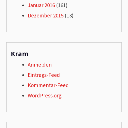
Januar 2016
(161)
Dezember 2015
(13)
Kram
Anmelden
Eintrags-Feed
Kommentar-Feed
WordPress.org