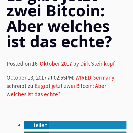
zwei Bitcoin:
Aber welches
ist das echte?
Posted on
16. Oktober 2017
by
Dirk Steinkopf
October 13, 2017 at 02:55PM
:
WIRED Germany
schreibt zu
Es gibt jetzt zwei Bitcoin: Aber
welches ist das echte?
teilen