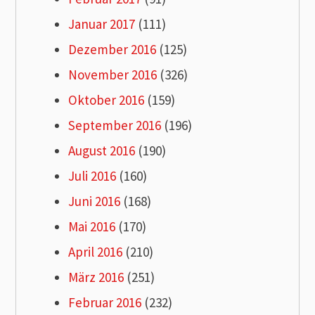
Januar 2017
(111)
Dezember 2016
(125)
November 2016
(326)
Oktober 2016
(159)
September 2016
(196)
August 2016
(190)
Juli 2016
(160)
Juni 2016
(168)
Mai 2016
(170)
April 2016
(210)
März 2016
(251)
Februar 2016
(232)