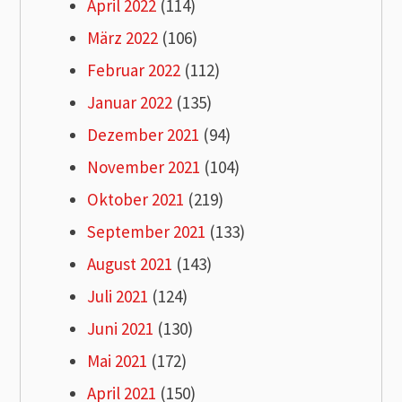
April 2022
(114)
März 2022
(106)
Februar 2022
(112)
Januar 2022
(135)
Dezember 2021
(94)
November 2021
(104)
Oktober 2021
(219)
September 2021
(133)
August 2021
(143)
Juli 2021
(124)
Juni 2021
(130)
Mai 2021
(172)
April 2021
(150)