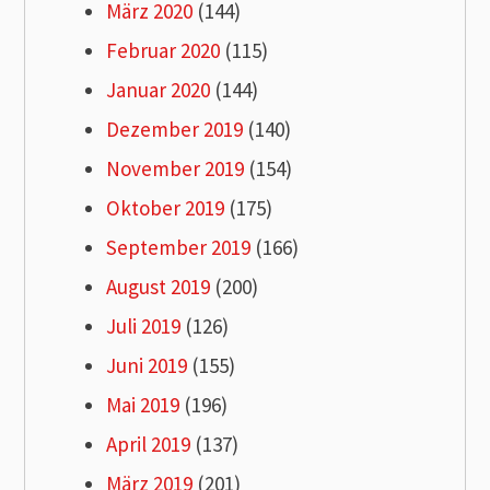
März 2020
(144)
Februar 2020
(115)
Januar 2020
(144)
Dezember 2019
(140)
November 2019
(154)
Oktober 2019
(175)
September 2019
(166)
August 2019
(200)
Juli 2019
(126)
Juni 2019
(155)
Mai 2019
(196)
April 2019
(137)
März 2019
(201)