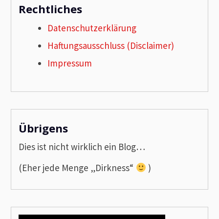
Rechtliches
Datenschutzerklärung
Haftungsausschluss (Disclaimer)
Impressum
Übrigens
Dies ist nicht wirklich ein Blog…
(Eher jede Menge „Dirkness“
)