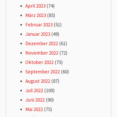
April 2023
(74)
März 2023
(85)
Februar 2023
(51)
Januar 2023
(49)
Dezember 2022
(61)
November 2022
(72)
Oktober 2022
(75)
September 2022
(60)
August 2022
(87)
Juli 2022
(100)
Juni 2022
(90)
Mai 2022
(75)