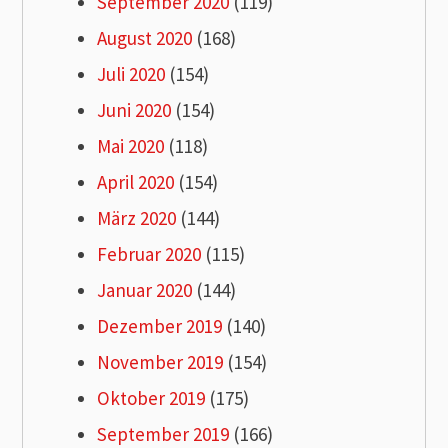
September 2020
(119)
August 2020
(168)
Juli 2020
(154)
Juni 2020
(154)
Mai 2020
(118)
April 2020
(154)
März 2020
(144)
Februar 2020
(115)
Januar 2020
(144)
Dezember 2019
(140)
November 2019
(154)
Oktober 2019
(175)
September 2019
(166)