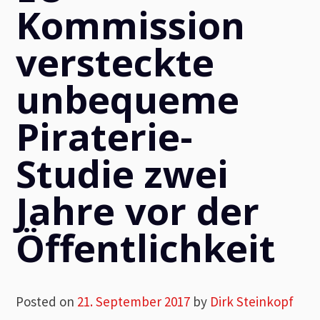
Kommission
versteckte
unbequeme
Piraterie-
Studie zwei
Jahre vor der
Öffentlichkeit
Posted on
21. September 2017
by
Dirk Steinkopf