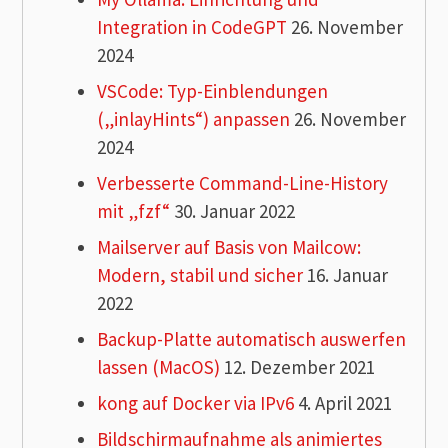
Integration in CodeGPT
26. November
2024
VSCode: Typ-Einblendungen
(„inlayHints“) anpassen
26. November
2024
Verbesserte Command-Line-History
mit „fzf“
30. Januar 2022
Mailserver auf Basis von Mailcow:
Modern, stabil und sicher
16. Januar
2022
Backup-Platte automatisch auswerfen
lassen (MacOS)
12. Dezember 2021
kong auf Docker via IPv6
4. April 2021
Bildschirmaufnahme als animiertes