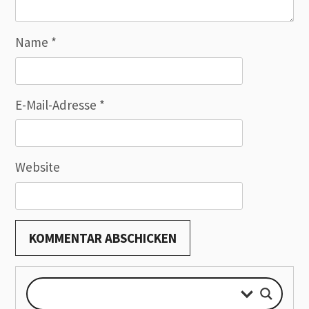
Name
*
E-Mail-Adresse
*
Website