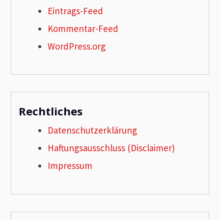
Eintrags-Feed
Kommentar-Feed
WordPress.org
Rechtliches
Datenschutzerklärung
Haftungsausschluss (Disclaimer)
Impressum