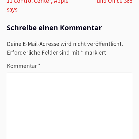
11 Control Center, Apple
und Office 365
says
Schreibe einen Kommentar
Deine E-Mail-Adresse wird nicht veröffentlicht.
Erforderliche Felder sind mit
*
markiert
Kommentar
*