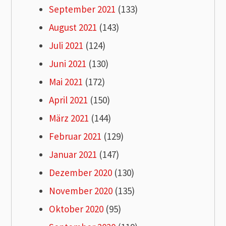
September 2021
(133)
August 2021
(143)
Juli 2021
(124)
Juni 2021
(130)
Mai 2021
(172)
April 2021
(150)
März 2021
(144)
Februar 2021
(129)
Januar 2021
(147)
Dezember 2020
(130)
November 2020
(135)
Oktober 2020
(95)