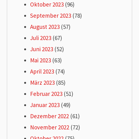
Oktober 2023
(96)
September 2023
(78)
August 2023
(57)
Juli 2023
(67)
Juni 2023
(52)
Mai 2023
(63)
April 2023
(74)
März 2023
(85)
Februar 2023
(51)
Januar 2023
(49)
Dezember 2022
(61)
November 2022
(72)
Oktober 2022
(75)