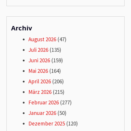
Archiv
August 2026
(47)
Juli 2026
(135)
Juni 2026
(159)
Mai 2026
(164)
April 2026
(206)
März 2026
(215)
Februar 2026
(277)
Januar 2026
(50)
Dezember 2025
(120)