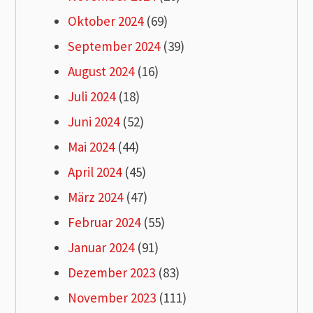
Oktober 2024
(69)
September 2024
(39)
August 2024
(16)
Juli 2024
(18)
Juni 2024
(52)
Mai 2024
(44)
April 2024
(45)
März 2024
(47)
Februar 2024
(55)
Januar 2024
(91)
Dezember 2023
(83)
November 2023
(111)