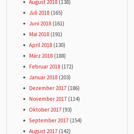
August 2018
(138)
Juli 2018
(165)
Juni 2018
(161)
Mai 2018
(191)
April 2018
(130)
März 2018
(188)
Februar 2018
(172)
Januar 2018
(203)
Dezember 2017
(186)
November 2017
(114)
Oktober 2017
(93)
September 2017
(154)
August 2017
(142)