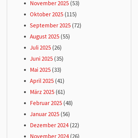
November 2025
(53)
Oktober 2025
(115)
September 2025
(72)
August 2025
(55)
Juli 2025
(26)
Juni 2025
(35)
Mai 2025
(33)
April 2025
(41)
März 2025
(61)
Februar 2025
(48)
Januar 2025
(56)
Dezember 2024
(22)
November 2024
(26)