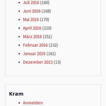
Juli 2016
(160)
Juni 2016
(168)
Mai 2016
(170)
April 2016
(210)
März 2016
(251)
Februar 2016
(232)
Januar 2016
(161)
Dezember 2015
(13)
Kram
Anmelden