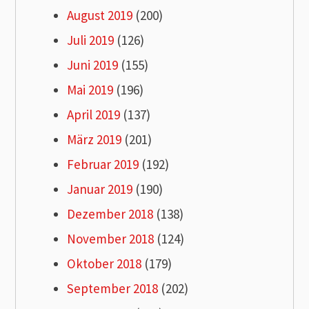
August 2019
(200)
Juli 2019
(126)
Juni 2019
(155)
Mai 2019
(196)
April 2019
(137)
März 2019
(201)
Februar 2019
(192)
Januar 2019
(190)
Dezember 2018
(138)
November 2018
(124)
Oktober 2018
(179)
September 2018
(202)