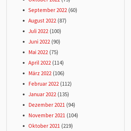
September 2022
(60)
August 2022
(87)
Juli 2022
(100)
Juni 2022
(90)
Mai 2022
(75)
April 2022
(114)
März 2022
(106)
Februar 2022
(112)
Januar 2022
(135)
Dezember 2021
(94)
November 2021
(104)
Oktober 2021
(219)