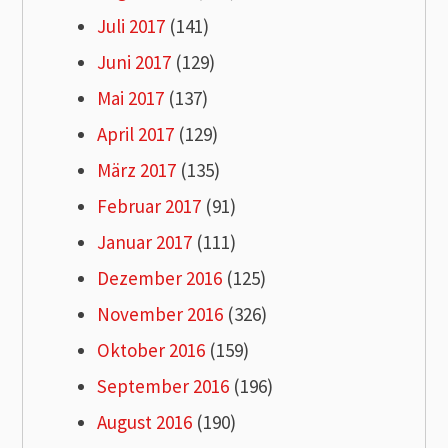
Juli 2017
(141)
Juni 2017
(129)
Mai 2017
(137)
April 2017
(129)
März 2017
(135)
Februar 2017
(91)
Januar 2017
(111)
Dezember 2016
(125)
November 2016
(326)
Oktober 2016
(159)
September 2016
(196)
August 2016
(190)