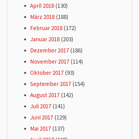
April 2018
(130)
März 2018
(188)
Februar 2018
(172)
Januar 2018
(203)
Dezember 2017
(186)
November 2017
(114)
Oktober 2017
(93)
September 2017
(154)
August 2017
(142)
Juli 2017
(141)
Juni 2017
(129)
Mai 2017
(137)