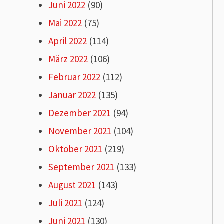
Juni 2022
(90)
Mai 2022
(75)
April 2022
(114)
März 2022
(106)
Februar 2022
(112)
Januar 2022
(135)
Dezember 2021
(94)
November 2021
(104)
Oktober 2021
(219)
September 2021
(133)
August 2021
(143)
Juli 2021
(124)
Juni 2021
(130)