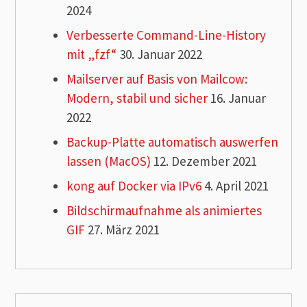
2024
Verbesserte Command-Line-History
mit „fzf“
30. Januar 2022
Mailserver auf Basis von Mailcow:
Modern, stabil und sicher
16. Januar
2022
Backup-Platte automatisch auswerfen
lassen (MacOS)
12. Dezember 2021
kong auf Docker via IPv6
4. April 2021
Bildschirmaufnahme als animiertes
GIF
27. März 2021