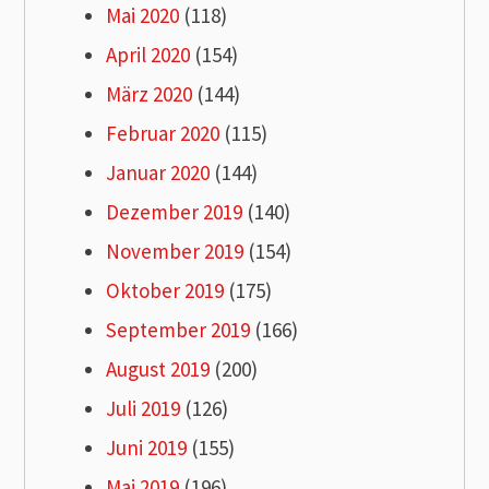
Mai 2020
(118)
April 2020
(154)
März 2020
(144)
Februar 2020
(115)
Januar 2020
(144)
Dezember 2019
(140)
November 2019
(154)
Oktober 2019
(175)
September 2019
(166)
August 2019
(200)
Juli 2019
(126)
Juni 2019
(155)
Mai 2019
(196)