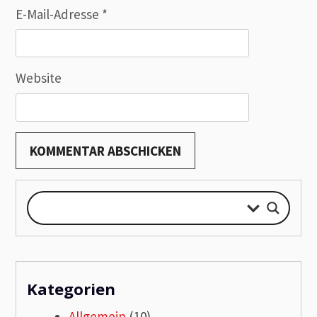
E-Mail-Adresse
*
Website
Kategorien
Allgemein
(10)