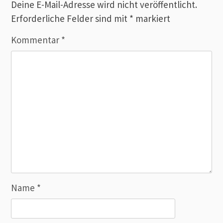
Deine E-Mail-Adresse wird nicht veröffentlicht.
Erforderliche Felder sind mit
*
markiert
Kommentar
*
Name
*