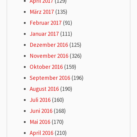
April 2017
(129)
März 2017
(135)
Februar 2017
(91)
Januar 2017
(111)
Dezember 2016
(125)
November 2016
(326)
Oktober 2016
(159)
September 2016
(196)
August 2016
(190)
Juli 2016
(160)
Juni 2016
(168)
Mai 2016
(170)
April 2016
(210)