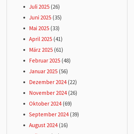
Juli 2025
(26)
Juni 2025
(35)
Mai 2025
(33)
April 2025
(41)
März 2025
(61)
Februar 2025
(48)
Januar 2025
(56)
Dezember 2024
(22)
November 2024
(26)
Oktober 2024
(69)
September 2024
(39)
August 2024
(16)