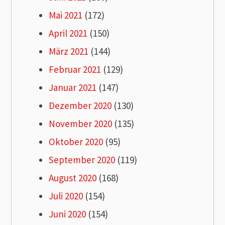
Mai 2021
(172)
April 2021
(150)
März 2021
(144)
Februar 2021
(129)
Januar 2021
(147)
Dezember 2020
(130)
November 2020
(135)
Oktober 2020
(95)
September 2020
(119)
August 2020
(168)
Juli 2020
(154)
Juni 2020
(154)