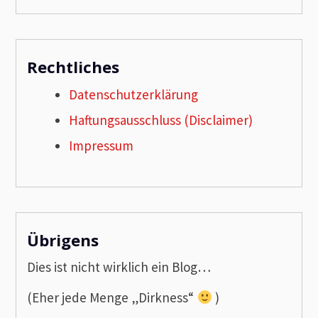
Rechtliches
Datenschutzerklärung
Haftungsausschluss (Disclaimer)
Impressum
Übrigens
Dies ist nicht wirklich ein Blog…
(Eher jede Menge „Dirkness“
)