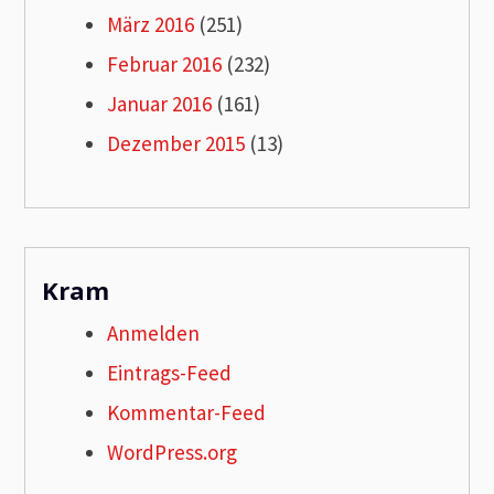
März 2016
(251)
Februar 2016
(232)
Januar 2016
(161)
Dezember 2015
(13)
Kram
Anmelden
Eintrags-Feed
Kommentar-Feed
WordPress.org