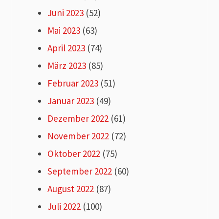
Juni 2023
(52)
Mai 2023
(63)
April 2023
(74)
März 2023
(85)
Februar 2023
(51)
Januar 2023
(49)
Dezember 2022
(61)
November 2022
(72)
Oktober 2022
(75)
September 2022
(60)
August 2022
(87)
Juli 2022
(100)