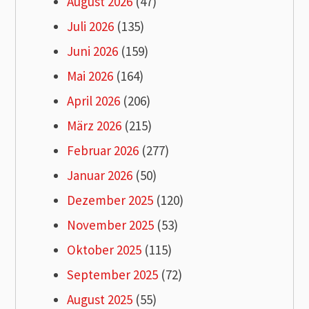
August 2026
(47)
Juli 2026
(135)
Juni 2026
(159)
Mai 2026
(164)
April 2026
(206)
März 2026
(215)
Februar 2026
(277)
Januar 2026
(50)
Dezember 2025
(120)
November 2025
(53)
Oktober 2025
(115)
September 2025
(72)
August 2025
(55)