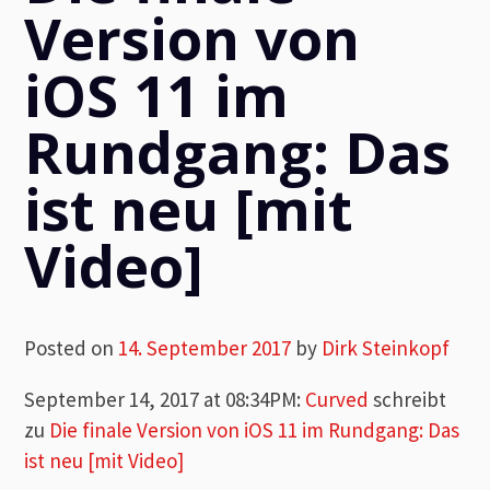
Version von
iOS 11 im
Rundgang: Das
ist neu [mit
Video]
Posted on
14. September 2017
by
Dirk Steinkopf
September 14, 2017 at 08:34PM
:
Curved
schreibt
zu
Die finale Version von iOS 11 im Rundgang: Das
ist neu [mit Video]