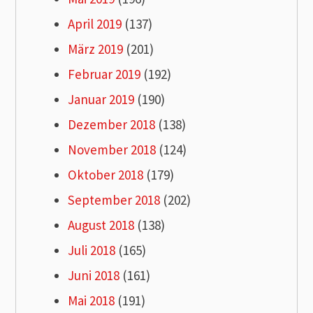
April 2019
(137)
März 2019
(201)
Februar 2019
(192)
Januar 2019
(190)
Dezember 2018
(138)
November 2018
(124)
Oktober 2018
(179)
September 2018
(202)
August 2018
(138)
Juli 2018
(165)
Juni 2018
(161)
Mai 2018
(191)