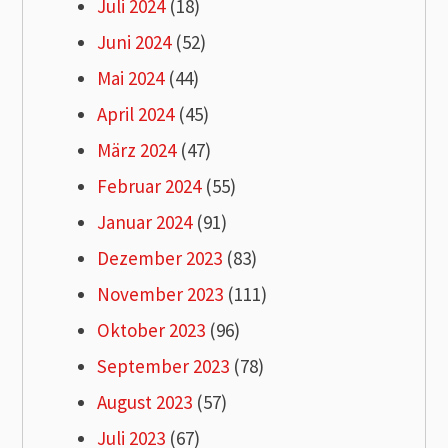
Juli 2024
(18)
Juni 2024
(52)
Mai 2024
(44)
April 2024
(45)
März 2024
(47)
Februar 2024
(55)
Januar 2024
(91)
Dezember 2023
(83)
November 2023
(111)
Oktober 2023
(96)
September 2023
(78)
August 2023
(57)
Juli 2023
(67)