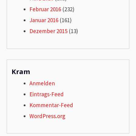
Februar 2016
(232)
Januar 2016
(161)
Dezember 2015
(13)
Kram
Anmelden
Eintrags-Feed
Kommentar-Feed
WordPress.org