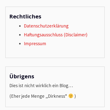
Rechtliches
Datenschutzerklärung
Haftungsausschluss (Disclaimer)
Impressum
Übrigens
Dies ist nicht wirklich ein Blog…
(Eher jede Menge „Dirkness“
)