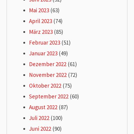
Mai 2023
(63)
April 2023
(74)
März 2023
(85)
Februar 2023
(51)
Januar 2023
(49)
Dezember 2022
(61)
November 2022
(72)
Oktober 2022
(75)
September 2022
(60)
August 2022
(87)
Juli 2022
(100)
Juni 2022
(90)