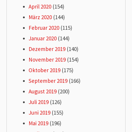
April 2020
(154)
März 2020
(144)
Februar 2020
(115)
Januar 2020
(144)
Dezember 2019
(140)
November 2019
(154)
Oktober 2019
(175)
September 2019
(166)
August 2019
(200)
Juli 2019
(126)
Juni 2019
(155)
Mai 2019
(196)