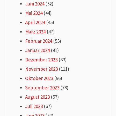
Juni 2024
(52)
Mai 2024
(44)
April 2024
(45)
März 2024
(47)
Februar 2024
(55)
Januar 2024
(91)
Dezember 2023
(83)
November 2023
(111)
Oktober 2023
(96)
September 2023
(78)
August 2023
(57)
Juli 2023
(67)
Juni 2023
(52)