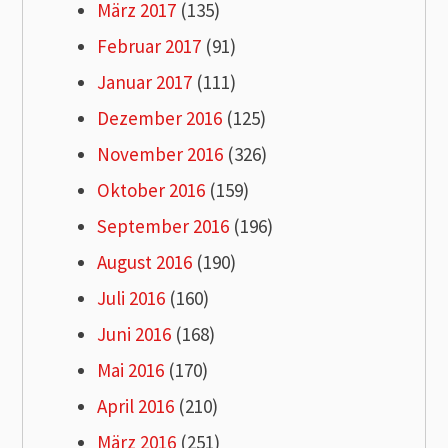
März 2017
(135)
Februar 2017
(91)
Januar 2017
(111)
Dezember 2016
(125)
November 2016
(326)
Oktober 2016
(159)
September 2016
(196)
August 2016
(190)
Juli 2016
(160)
Juni 2016
(168)
Mai 2016
(170)
April 2016
(210)
März 2016
(251)