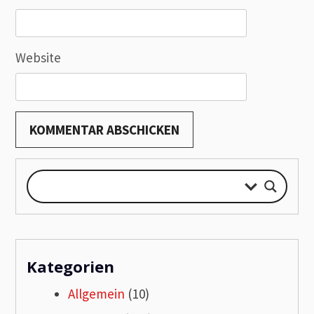
Website
Kategorien
Allgemein
(10)