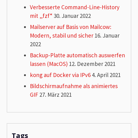
Verbesserte Command-Line-History
mit „fzf“
30. Januar 2022
Mailserver auf Basis von Mailcow:
Modern, stabil und sicher
16. Januar
2022
Backup-Platte automatisch auswerfen
lassen (MacOS)
12. Dezember 2021
kong auf Docker via IPv6
4. April 2021
Bildschirmaufnahme als animiertes
GIF
27. März 2021
Tags