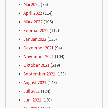
Mai 2022
(75)
April 2022
(114)
März 2022
(106)
Februar 2022
(112)
Januar 2022
(135)
Dezember 2021
(94)
November 2021
(104)
Oktober 2021
(219)
September 2021
(133)
August 2021
(143)
Juli 2021
(124)
Juni 2021
(130)