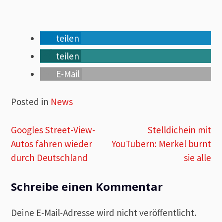
teilen
teilen
E-Mail
Posted in
News
Beitragsnavigation
Googles Street-View-
Stelldichein mit
Autos fahren wieder
YouTubern: Merkel burnt
durch Deutschland
sie alle
Schreibe einen Kommentar
Deine E-Mail-Adresse wird nicht veröffentlicht.