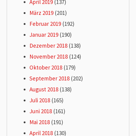
April 2019
(137)
März 2019
(201)
Februar 2019
(192)
Januar 2019
(190)
Dezember 2018
(138)
November 2018
(124)
Oktober 2018
(179)
September 2018
(202)
August 2018
(138)
Juli 2018
(165)
Juni 2018
(161)
Mai 2018
(191)
April 2018
(130)