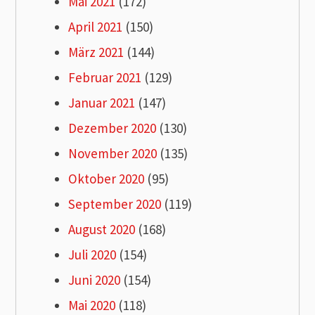
Mai 2021
(172)
April 2021
(150)
März 2021
(144)
Februar 2021
(129)
Januar 2021
(147)
Dezember 2020
(130)
November 2020
(135)
Oktober 2020
(95)
September 2020
(119)
August 2020
(168)
Juli 2020
(154)
Juni 2020
(154)
Mai 2020
(118)