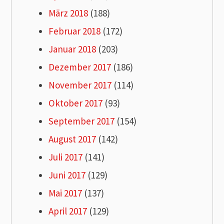
März 2018
(188)
Februar 2018
(172)
Januar 2018
(203)
Dezember 2017
(186)
November 2017
(114)
Oktober 2017
(93)
September 2017
(154)
August 2017
(142)
Juli 2017
(141)
Juni 2017
(129)
Mai 2017
(137)
April 2017
(129)