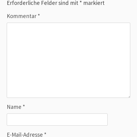
Erforderliche Felder sind mit
*
markiert
Kommentar
*
Name
*
E-Mail-Adresse
*