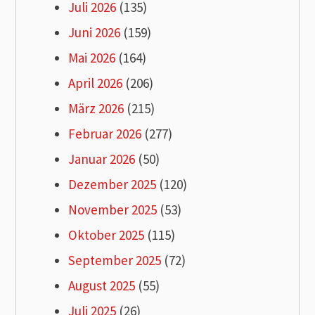
Juli 2026
(135)
Juni 2026
(159)
Mai 2026
(164)
April 2026
(206)
März 2026
(215)
Februar 2026
(277)
Januar 2026
(50)
Dezember 2025
(120)
November 2025
(53)
Oktober 2025
(115)
September 2025
(72)
August 2025
(55)
Juli 2025
(26)