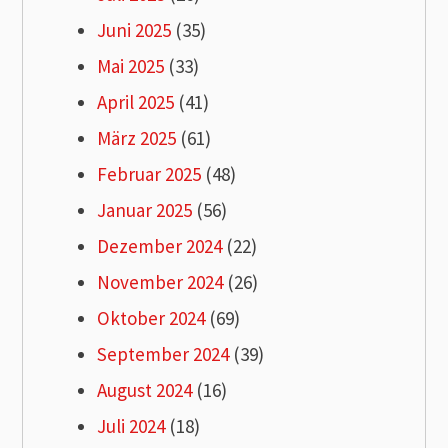
Juni 2025
(35)
Mai 2025
(33)
April 2025
(41)
März 2025
(61)
Februar 2025
(48)
Januar 2025
(56)
Dezember 2024
(22)
November 2024
(26)
Oktober 2024
(69)
September 2024
(39)
August 2024
(16)
Juli 2024
(18)