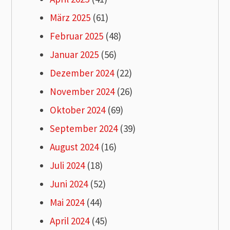
März 2025
(61)
Februar 2025
(48)
Januar 2025
(56)
Dezember 2024
(22)
November 2024
(26)
Oktober 2024
(69)
September 2024
(39)
August 2024
(16)
Juli 2024
(18)
Juni 2024
(52)
Mai 2024
(44)
April 2024
(45)