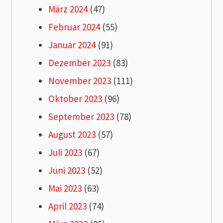
März 2024
(47)
Februar 2024
(55)
Januar 2024
(91)
Dezember 2023
(83)
November 2023
(111)
Oktober 2023
(96)
September 2023
(78)
August 2023
(57)
Juli 2023
(67)
Juni 2023
(52)
Mai 2023
(63)
April 2023
(74)