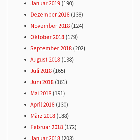
Januar 2019
(190)
Dezember 2018
(138)
November 2018
(124)
Oktober 2018
(179)
September 2018
(202)
August 2018
(138)
Juli 2018
(165)
Juni 2018
(161)
Mai 2018
(191)
April 2018
(130)
März 2018
(188)
Februar 2018
(172)
Januar 2018
(203)