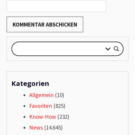
Kategorien
Allgemein
(10)
Favoriten
(825)
Know-How
(232)
News
(14.645)