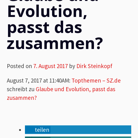
Evolution,
passt das
zusammen?
Posted on
7. August 2017
by
Dirk Steinkopf
August 7, 2017 at 11:40AM
:
Topthemen – SZ.de
schreibt zu
Glaube und Evolution, passt das
zusammen?
teilen