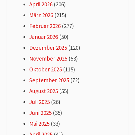
April 2026
(206)
März 2026
(215)
Februar 2026
(277)
Januar 2026
(50)
Dezember 2025
(120)
November 2025
(53)
Oktober 2025
(115)
September 2025
(72)
August 2025
(55)
Juli 2025
(26)
Juni 2025
(35)
Mai 2025
(33)
April 2025
(41)