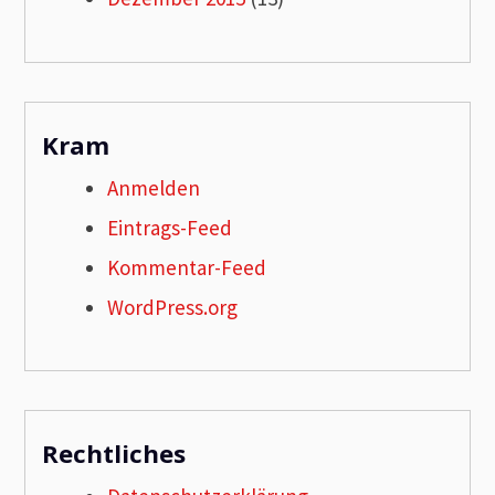
Kram
Anmelden
Eintrags-Feed
Kommentar-Feed
WordPress.org
Rechtliches