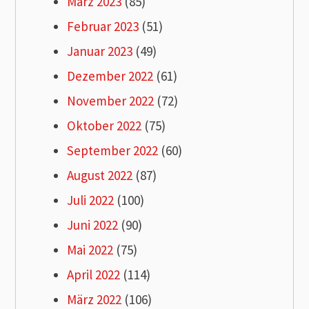
März 2023
(85)
Februar 2023
(51)
Januar 2023
(49)
Dezember 2022
(61)
November 2022
(72)
Oktober 2022
(75)
September 2022
(60)
August 2022
(87)
Juli 2022
(100)
Juni 2022
(90)
Mai 2022
(75)
April 2022
(114)
März 2022
(106)