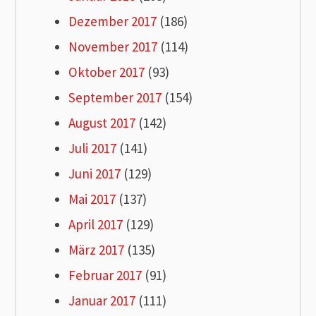
Dezember 2017
(186)
November 2017
(114)
Oktober 2017
(93)
September 2017
(154)
August 2017
(142)
Juli 2017
(141)
Juni 2017
(129)
Mai 2017
(137)
April 2017
(129)
März 2017
(135)
Februar 2017
(91)
Januar 2017
(111)