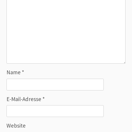
Name
*
E-Mail-Adresse
*
Website