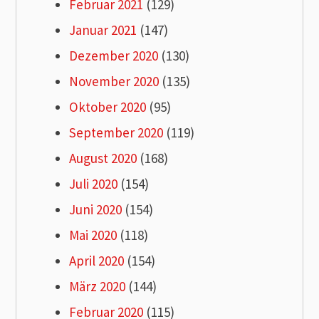
Februar 2021
(129)
Januar 2021
(147)
Dezember 2020
(130)
November 2020
(135)
Oktober 2020
(95)
September 2020
(119)
August 2020
(168)
Juli 2020
(154)
Juni 2020
(154)
Mai 2020
(118)
April 2020
(154)
März 2020
(144)
Februar 2020
(115)