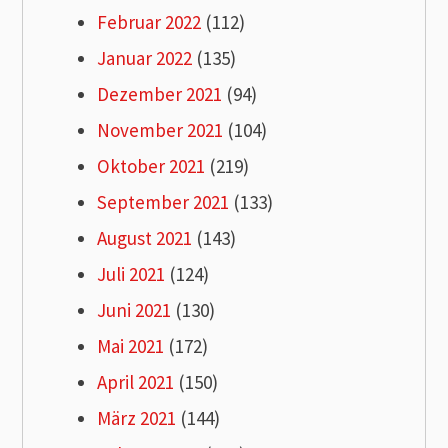
Februar 2022
(112)
Januar 2022
(135)
Dezember 2021
(94)
November 2021
(104)
Oktober 2021
(219)
September 2021
(133)
August 2021
(143)
Juli 2021
(124)
Juni 2021
(130)
Mai 2021
(172)
April 2021
(150)
März 2021
(144)