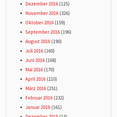
Dezember 2016
(125)
November 2016
(326)
Oktober 2016
(159)
September 2016
(196)
August 2016
(190)
Juli 2016
(160)
Juni 2016
(168)
Mai 2016
(170)
April 2016
(210)
März 2016
(251)
Februar 2016
(232)
Januar 2016
(161)
Dezember 2015
(13)