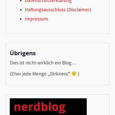
Datenschutzerklärung
Haftungsausschluss (Disclaimer)
Impressum
Übrigens
Dies ist nicht wirklich ein Blog…
(Eher jede Menge „Dirkness“
)