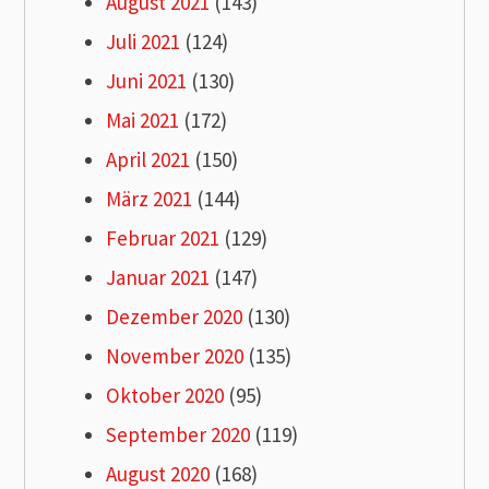
August 2021
(143)
Juli 2021
(124)
Juni 2021
(130)
Mai 2021
(172)
April 2021
(150)
März 2021
(144)
Februar 2021
(129)
Januar 2021
(147)
Dezember 2020
(130)
November 2020
(135)
Oktober 2020
(95)
September 2020
(119)
August 2020
(168)