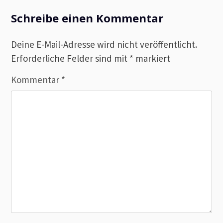
Schreibe einen Kommentar
Deine E-Mail-Adresse wird nicht veröffentlicht.
Erforderliche Felder sind mit
*
markiert
Kommentar
*