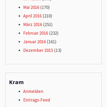
Mai 2016
(170)
April 2016
(210)
März 2016
(251)
Februar 2016
(232)
Januar 2016
(161)
Dezember 2015
(13)
Kram
Anmelden
Eintrags-Feed