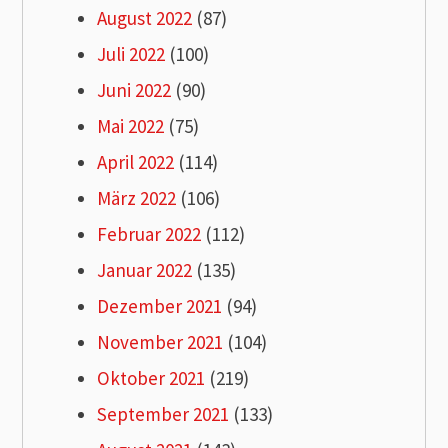
August 2022
(87)
Juli 2022
(100)
Juni 2022
(90)
Mai 2022
(75)
April 2022
(114)
März 2022
(106)
Februar 2022
(112)
Januar 2022
(135)
Dezember 2021
(94)
November 2021
(104)
Oktober 2021
(219)
September 2021
(133)