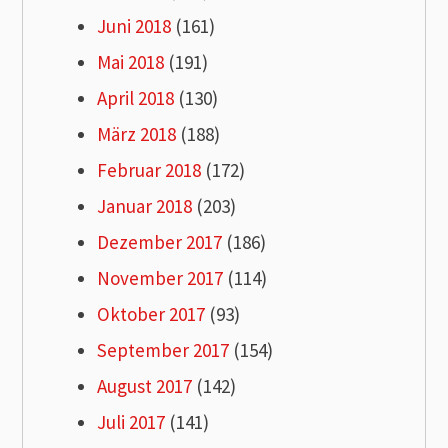
Juni 2018
(161)
Mai 2018
(191)
April 2018
(130)
März 2018
(188)
Februar 2018
(172)
Januar 2018
(203)
Dezember 2017
(186)
November 2017
(114)
Oktober 2017
(93)
September 2017
(154)
August 2017
(142)
Juli 2017
(141)