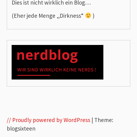
Dies ist nicht wirklich ein Blog…
(Eher jede Menge „Dirkness“
)
// Proudly powered by WordPress
|
Theme:
blogsixteen