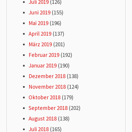
Juli 2019
(126)
Juni 2019
(155)
Mai 2019
(196)
April 2019
(137)
März 2019
(201)
Februar 2019
(192)
Januar 2019
(190)
Dezember 2018
(138)
November 2018
(124)
Oktober 2018
(179)
September 2018
(202)
August 2018
(138)
Juli 2018
(165)