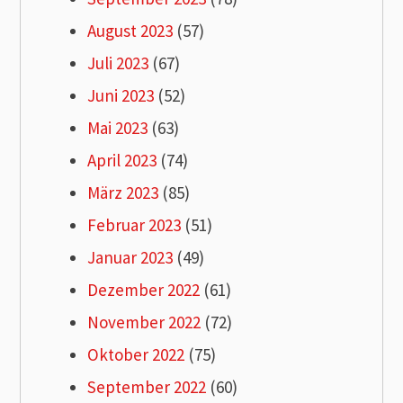
August 2023
(57)
Juli 2023
(67)
Juni 2023
(52)
Mai 2023
(63)
April 2023
(74)
März 2023
(85)
Februar 2023
(51)
Januar 2023
(49)
Dezember 2022
(61)
November 2022
(72)
Oktober 2022
(75)
September 2022
(60)