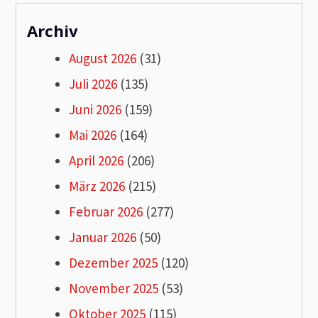
Archiv
August 2026
(31)
Juli 2026
(135)
Juni 2026
(159)
Mai 2026
(164)
April 2026
(206)
März 2026
(215)
Februar 2026
(277)
Januar 2026
(50)
Dezember 2025
(120)
November 2025
(53)
Oktober 2025
(115)