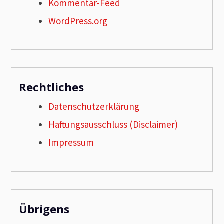
Kommentar-Feed
WordPress.org
Rechtliches
Datenschutzerklärung
Haftungsausschluss (Disclaimer)
Impressum
Übrigens