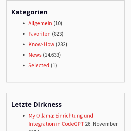
Kategorien
Allgemein
(10)
Favoriten
(823)
Know-How
(232)
News
(14.633)
Selected
(1)
Letzte Dirkness
My Ollama: Einrichtung und
Integration in CodeGPT
26. November