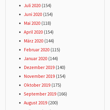
Juli 2020
(154)
Juni 2020
(154)
Mai 2020
(118)
April 2020
(154)
März 2020
(144)
Februar 2020
(115)
Januar 2020
(144)
Dezember 2019
(140)
November 2019
(154)
Oktober 2019
(175)
September 2019
(166)
August 2019
(200)