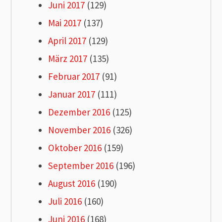
Juni 2017
(129)
Mai 2017
(137)
April 2017
(129)
März 2017
(135)
Februar 2017
(91)
Januar 2017
(111)
Dezember 2016
(125)
November 2016
(326)
Oktober 2016
(159)
September 2016
(196)
August 2016
(190)
Juli 2016
(160)
Juni 2016
(168)