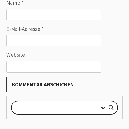
Name
*
E-Mail-Adresse
*
Website