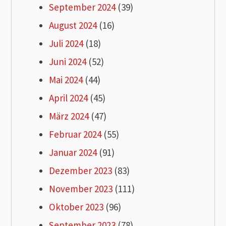
September 2024
(39)
August 2024
(16)
Juli 2024
(18)
Juni 2024
(52)
Mai 2024
(44)
April 2024
(45)
März 2024
(47)
Februar 2024
(55)
Januar 2024
(91)
Dezember 2023
(83)
November 2023
(111)
Oktober 2023
(96)
September 2023
(78)