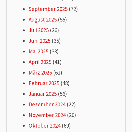
September 2025
(72)
August 2025
(55)
Juli 2025
(26)
Juni 2025
(35)
Mai 2025
(33)
April 2025
(41)
März 2025
(61)
Februar 2025
(48)
Januar 2025
(56)
Dezember 2024
(22)
November 2024
(26)
Oktober 2024
(69)