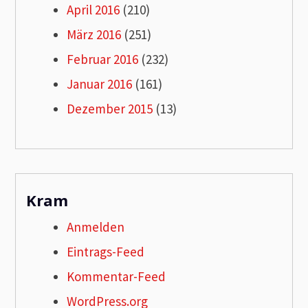
April 2016
(210)
März 2016
(251)
Februar 2016
(232)
Januar 2016
(161)
Dezember 2015
(13)
Kram
Anmelden
Eintrags-Feed
Kommentar-Feed
WordPress.org