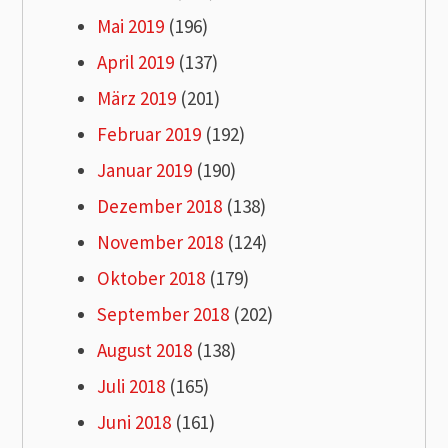
Mai 2019
(196)
April 2019
(137)
März 2019
(201)
Februar 2019
(192)
Januar 2019
(190)
Dezember 2018
(138)
November 2018
(124)
Oktober 2018
(179)
September 2018
(202)
August 2018
(138)
Juli 2018
(165)
Juni 2018
(161)