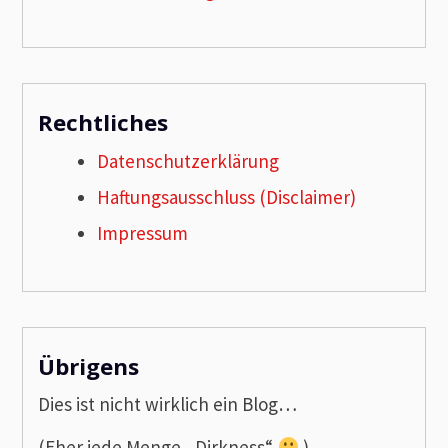
Rechtliches
Datenschutzerklärung
Haftungsausschluss (Disclaimer)
Impressum
Übrigens
Dies ist nicht wirklich ein Blog…
(Eher jede Menge „Dirkness“
)