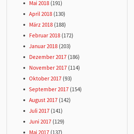
Mai 2018
(191)
April 2018
(130)
März 2018
(188)
Februar 2018
(172)
Januar 2018
(203)
Dezember 2017
(186)
November 2017
(114)
Oktober 2017
(93)
September 2017
(154)
August 2017
(142)
Juli 2017
(141)
Juni 2017
(129)
Mai 2017
(137)