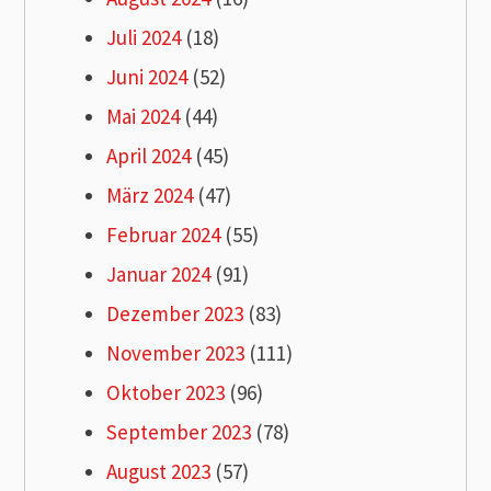
Juli 2024
(18)
Juni 2024
(52)
Mai 2024
(44)
April 2024
(45)
März 2024
(47)
Februar 2024
(55)
Januar 2024
(91)
Dezember 2023
(83)
November 2023
(111)
Oktober 2023
(96)
September 2023
(78)
August 2023
(57)