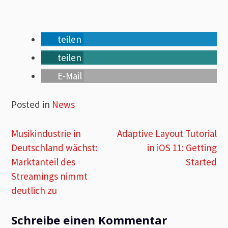
teilen
teilen
E-Mail
Posted in
News
Beitragsnavigation
Musikindustrie in
Adaptive Layout Tutorial
Deutschland wächst:
in iOS 11: Getting
Marktanteil des
Started
Streamings nimmt
deutlich zu
Schreibe einen Kommentar