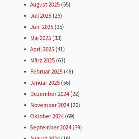
August 2025
(55)
Juli 2025
(26)
Juni 2025
(35)
Mai 2025
(33)
April 2025
(41)
März 2025
(61)
Februar 2025
(48)
Januar 2025
(56)
Dezember 2024
(22)
November 2024
(26)
Oktober 2024
(69)
September 2024
(39)
August 2024
(16)