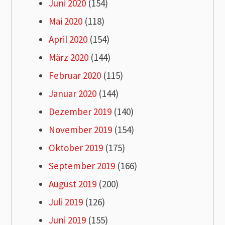
Juni 2020
(154)
Mai 2020
(118)
April 2020
(154)
März 2020
(144)
Februar 2020
(115)
Januar 2020
(144)
Dezember 2019
(140)
November 2019
(154)
Oktober 2019
(175)
September 2019
(166)
August 2019
(200)
Juli 2019
(126)
Juni 2019
(155)