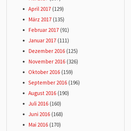
April 2017
(129)
März 2017
(135)
Februar 2017
(91)
Januar 2017
(111)
Dezember 2016
(125)
November 2016
(326)
Oktober 2016
(159)
September 2016
(196)
August 2016
(190)
Juli 2016
(160)
Juni 2016
(168)
Mai 2016
(170)