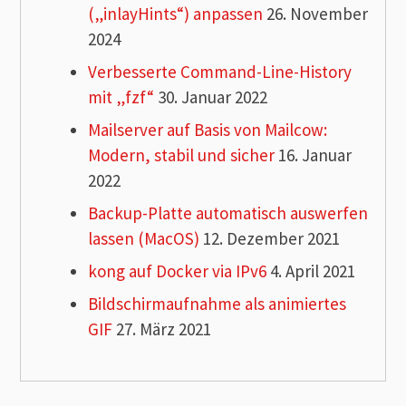
(„inlayHints“) anpassen
26. November
2024
Verbesserte Command-Line-History
mit „fzf“
30. Januar 2022
Mailserver auf Basis von Mailcow:
Modern, stabil und sicher
16. Januar
2022
Backup-Platte automatisch auswerfen
lassen (MacOS)
12. Dezember 2021
kong auf Docker via IPv6
4. April 2021
Bildschirmaufnahme als animiertes
GIF
27. März 2021