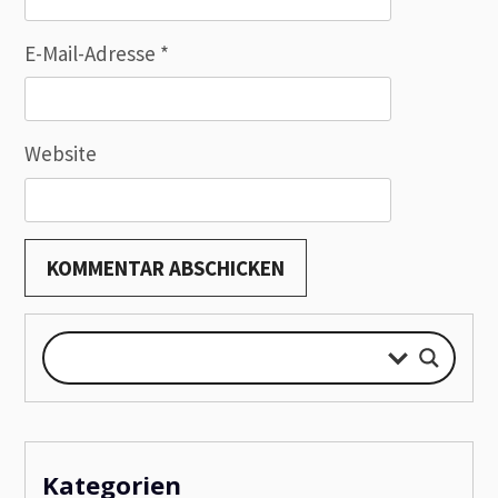
E-Mail-Adresse
*
Website
Kategorien