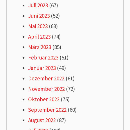
Juli 2023
(67)
Juni 2023
(52)
Mai 2023
(63)
April 2023
(74)
März 2023
(85)
Februar 2023
(51)
Januar 2023
(49)
Dezember 2022
(61)
November 2022
(72)
Oktober 2022
(75)
September 2022
(60)
August 2022
(87)