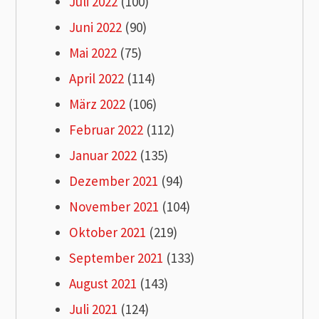
Juli 2022
(100)
Juni 2022
(90)
Mai 2022
(75)
April 2022
(114)
März 2022
(106)
Februar 2022
(112)
Januar 2022
(135)
Dezember 2021
(94)
November 2021
(104)
Oktober 2021
(219)
September 2021
(133)
August 2021
(143)
Juli 2021
(124)