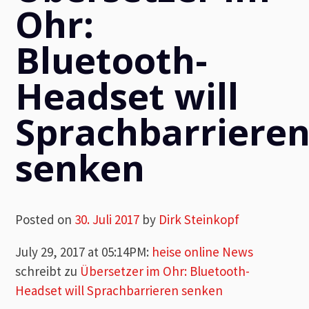
Ohr:
Bluetooth-
Headset will
Sprachbarriere
senken
Posted on
30. Juli 2017
by
Dirk Steinkopf
July 29, 2017 at 05:14PM
:
heise online News
schreibt zu
Übersetzer im Ohr: Bluetooth-
Headset will Sprachbarrieren senken