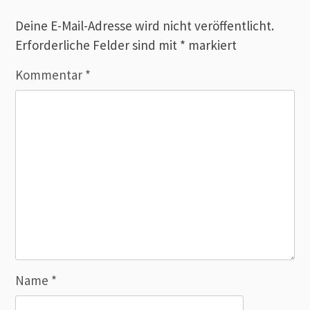
Deine E-Mail-Adresse wird nicht veröffentlicht.
Erforderliche Felder sind mit
*
markiert
Kommentar
*
Name
*