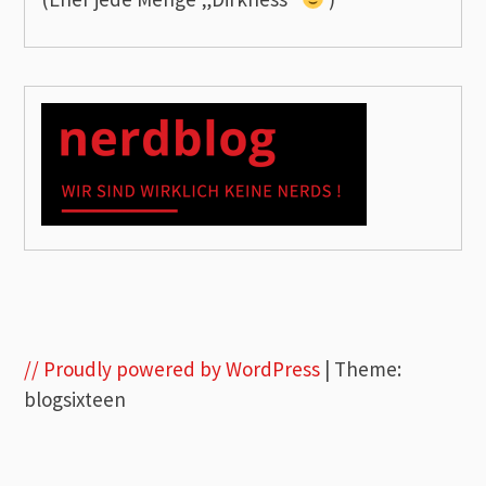
// Proudly powered by WordPress
|
Theme:
blogsixteen