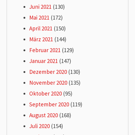
Juni 2021
(130)
Mai 2021
(172)
April 2021
(150)
März 2021
(144)
Februar 2021
(129)
Januar 2021
(147)
Dezember 2020
(130)
November 2020
(135)
Oktober 2020
(95)
September 2020
(119)
August 2020
(168)
Juli 2020
(154)