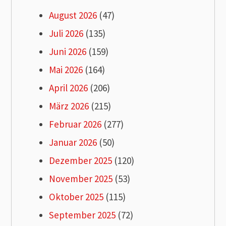
August 2026
(47)
Juli 2026
(135)
Juni 2026
(159)
Mai 2026
(164)
April 2026
(206)
März 2026
(215)
Februar 2026
(277)
Januar 2026
(50)
Dezember 2025
(120)
November 2025
(53)
Oktober 2025
(115)
September 2025
(72)