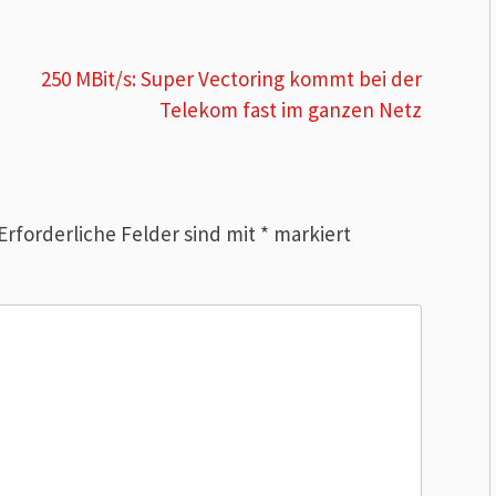
250 MBit/s: Super Vectoring kommt bei der
Telekom fast im ganzen Netz
Erforderliche Felder sind mit
*
markiert