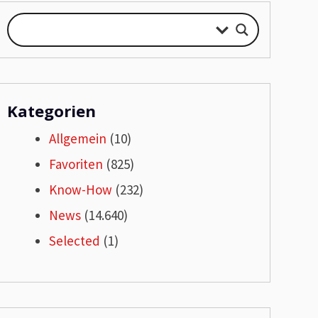
Kategorien
Allgemein
(10)
Favoriten
(825)
Know-How
(232)
News
(14.640)
Selected
(1)