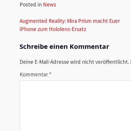
Posted in
News
Beitragsnavigation
Augmented Reality: Mira Prism macht Euer
iPhone zum Hololens-Ersatz
Schreibe einen Kommentar
Deine E-Mail-Adresse wird nicht veröffentlicht.
Kommentar
*