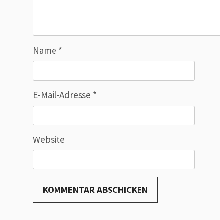
Name
*
E-Mail-Adresse
*
Website