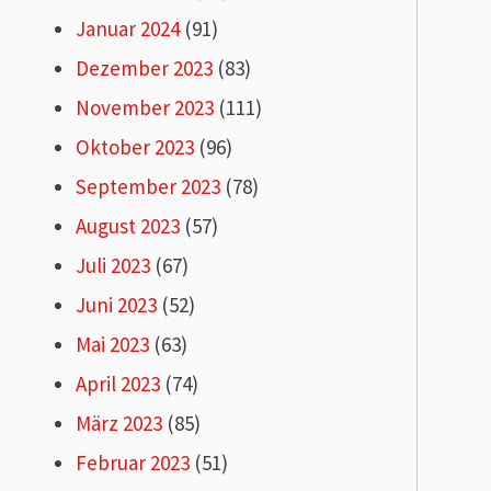
Januar 2024
(91)
Dezember 2023
(83)
November 2023
(111)
Oktober 2023
(96)
September 2023
(78)
August 2023
(57)
Juli 2023
(67)
Juni 2023
(52)
Mai 2023
(63)
April 2023
(74)
März 2023
(85)
Februar 2023
(51)