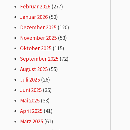
Februar 2026
(277)
Januar 2026
(50)
Dezember 2025
(120)
November 2025
(53)
Oktober 2025
(115)
September 2025
(72)
August 2025
(55)
Juli 2025
(26)
Juni 2025
(35)
Mai 2025
(33)
April 2025
(41)
März 2025
(61)