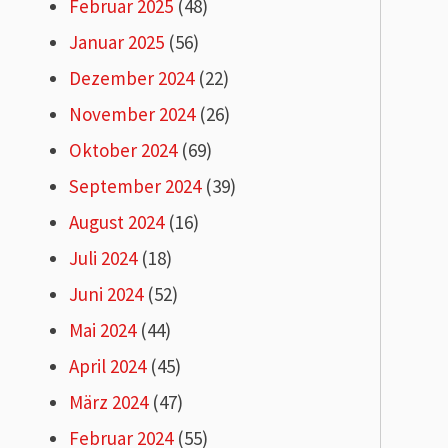
Februar 2025
(48)
Januar 2025
(56)
Dezember 2024
(22)
November 2024
(26)
Oktober 2024
(69)
September 2024
(39)
August 2024
(16)
Juli 2024
(18)
Juni 2024
(52)
Mai 2024
(44)
April 2024
(45)
März 2024
(47)
Februar 2024
(55)