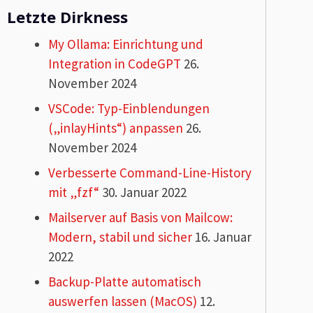
Letzte Dirkness
My Ollama: Einrichtung und
Integration in CodeGPT
26.
November 2024
VSCode: Typ-Einblendungen
(„inlayHints“) anpassen
26.
November 2024
Verbesserte Command-Line-History
mit „fzf“
30. Januar 2022
Mailserver auf Basis von Mailcow:
Modern, stabil und sicher
16. Januar
2022
Backup-Platte automatisch
auswerfen lassen (MacOS)
12.