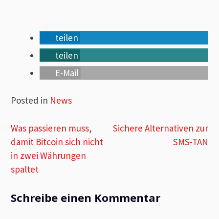
teilen
teilen
E-Mail
Posted in
News
Beitragsnavigation
Was passieren muss,
Sichere Alternativen zur
damit Bitcoin sich nicht
SMS-TAN
in zwei Währungen
spaltet
Schreibe einen Kommentar