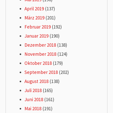
April 2019
(137)
März 2019
(201)
Februar 2019
(192)
Januar 2019
(190)
Dezember 2018
(138)
November 2018
(124)
Oktober 2018
(179)
September 2018
(202)
August 2018
(138)
Juli 2018
(165)
Juni 2018
(161)
Mai 2018
(191)