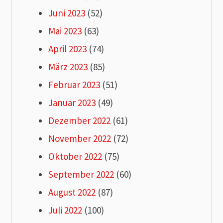
Juni 2023
(52)
Mai 2023
(63)
April 2023
(74)
März 2023
(85)
Februar 2023
(51)
Januar 2023
(49)
Dezember 2022
(61)
November 2022
(72)
Oktober 2022
(75)
September 2022
(60)
August 2022
(87)
Juli 2022
(100)