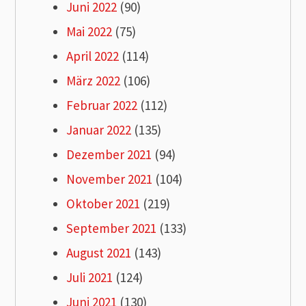
Juni 2022
(90)
Mai 2022
(75)
April 2022
(114)
März 2022
(106)
Februar 2022
(112)
Januar 2022
(135)
Dezember 2021
(94)
November 2021
(104)
Oktober 2021
(219)
September 2021
(133)
August 2021
(143)
Juli 2021
(124)
Juni 2021
(130)