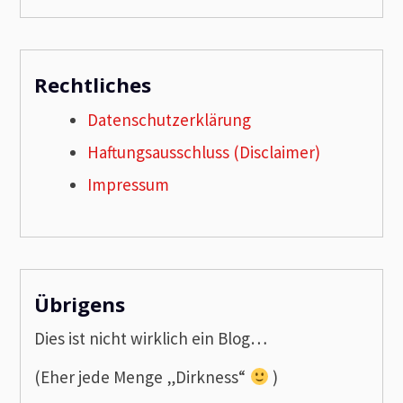
Rechtliches
Datenschutzerklärung
Haftungsausschluss (Disclaimer)
Impressum
Übrigens
Dies ist nicht wirklich ein Blog…
(Eher jede Menge „Dirkness“
)