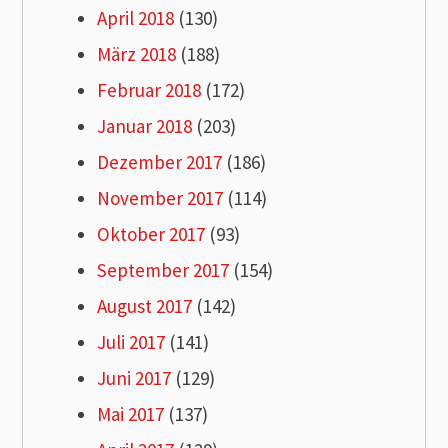
April 2018
(130)
März 2018
(188)
Februar 2018
(172)
Januar 2018
(203)
Dezember 2017
(186)
November 2017
(114)
Oktober 2017
(93)
September 2017
(154)
August 2017
(142)
Juli 2017
(141)
Juni 2017
(129)
Mai 2017
(137)