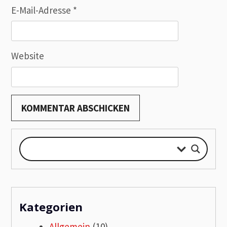
E-Mail-Adresse
*
Website
Kategorien
Allgemein
(10)