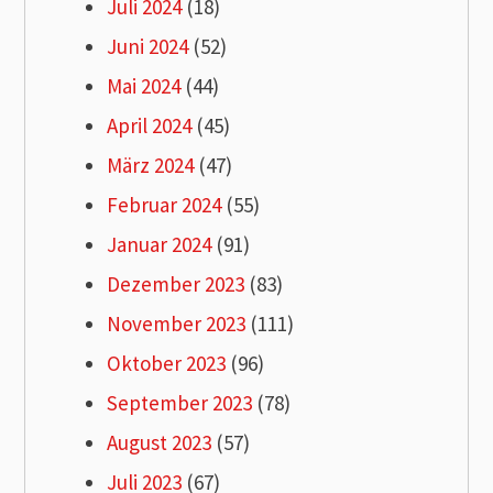
Juli 2024
(18)
Juni 2024
(52)
Mai 2024
(44)
April 2024
(45)
März 2024
(47)
Februar 2024
(55)
Januar 2024
(91)
Dezember 2023
(83)
November 2023
(111)
Oktober 2023
(96)
September 2023
(78)
August 2023
(57)
Juli 2023
(67)