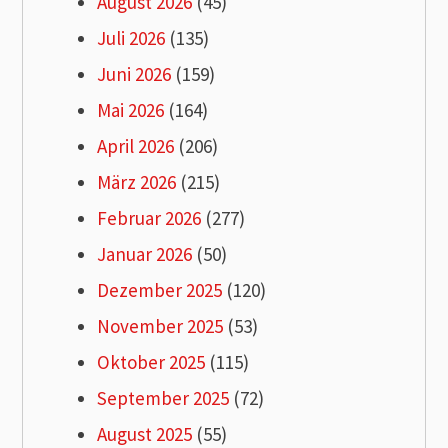
August 2026
(45)
Juli 2026
(135)
Juni 2026
(159)
Mai 2026
(164)
April 2026
(206)
März 2026
(215)
Februar 2026
(277)
Januar 2026
(50)
Dezember 2025
(120)
November 2025
(53)
Oktober 2025
(115)
September 2025
(72)
August 2025
(55)