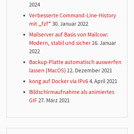
2024
Verbesserte Command-Line-History
mit „fzf“
30. Januar 2022
Mailserver auf Basis von Mailcow:
Modern, stabil und sicher
16. Januar
2022
Backup-Platte automatisch auswerfen
lassen (MacOS)
12. Dezember 2021
kong auf Docker via IPv6
4. April 2021
Bildschirmaufnahme als animiertes
GIF
27. März 2021