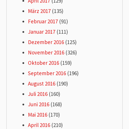
April 2017
(129)
März 2017
(135)
Februar 2017
(91)
Januar 2017
(111)
Dezember 2016
(125)
November 2016
(326)
Oktober 2016
(159)
September 2016
(196)
August 2016
(190)
Juli 2016
(160)
Juni 2016
(168)
Mai 2016
(170)
April 2016
(210)