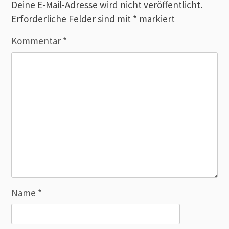
Deine E-Mail-Adresse wird nicht veröffentlicht.
Erforderliche Felder sind mit
*
markiert
Kommentar
*
Name
*