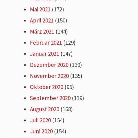
Mai 2021
(172)
April 2021
(150)
März 2021
(144)
Februar 2021
(129)
Januar 2021
(147)
Dezember 2020
(130)
November 2020
(135)
Oktober 2020
(95)
September 2020
(119)
August 2020
(168)
Juli 2020
(154)
Juni 2020
(154)