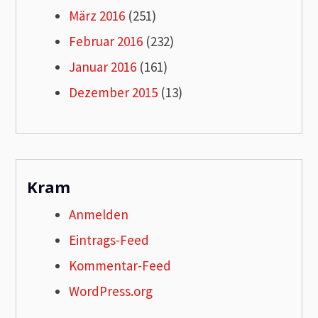
März 2016
(251)
Februar 2016
(232)
Januar 2016
(161)
Dezember 2015
(13)
Kram
Anmelden
Eintrags-Feed
Kommentar-Feed
WordPress.org