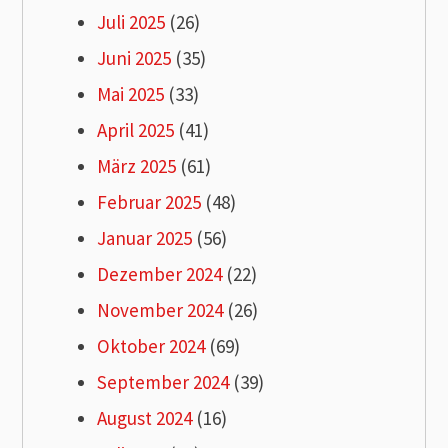
Juli 2025
(26)
Juni 2025
(35)
Mai 2025
(33)
April 2025
(41)
März 2025
(61)
Februar 2025
(48)
Januar 2025
(56)
Dezember 2024
(22)
November 2024
(26)
Oktober 2024
(69)
September 2024
(39)
August 2024
(16)