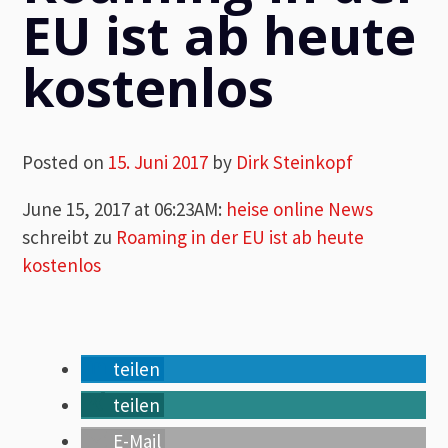
EU ist ab heute
kostenlos
Posted on
15. Juni 2017
by
Dirk Steinkopf
June 15, 2017 at 06:23AM
:
heise online News
schreibt zu
Roaming in der EU ist ab heute
kostenlos
teilen
teilen
E-Mail