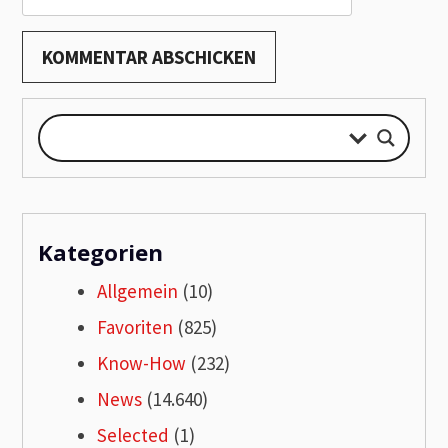
Kategorien
Allgemein
(10)
Favoriten
(825)
Know-How
(232)
News
(14.640)
Selected
(1)