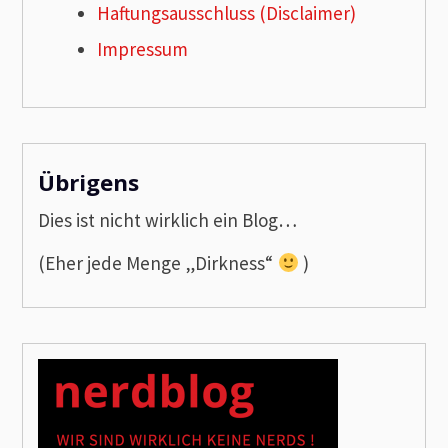
Haftungsausschluss (Disclaimer)
Impressum
Übrigens
Dies ist nicht wirklich ein Blog…
(Eher jede Menge „Dirkness“
)