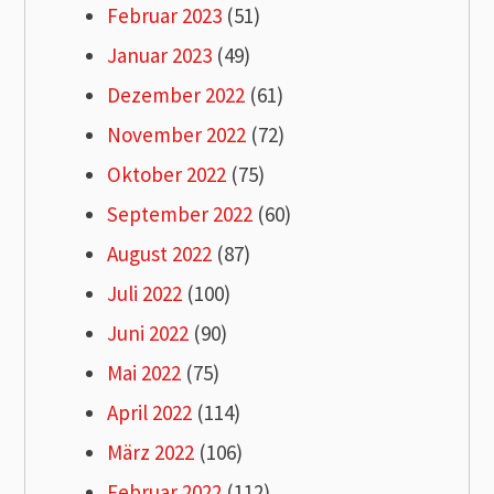
Februar 2023
(51)
Januar 2023
(49)
Dezember 2022
(61)
November 2022
(72)
Oktober 2022
(75)
September 2022
(60)
August 2022
(87)
Juli 2022
(100)
Juni 2022
(90)
Mai 2022
(75)
April 2022
(114)
März 2022
(106)
Februar 2022
(112)