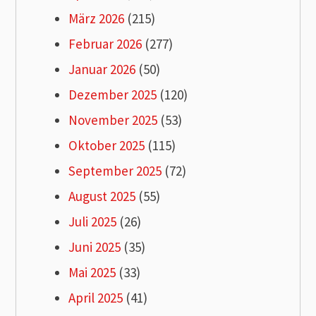
März 2026
(215)
Februar 2026
(277)
Januar 2026
(50)
Dezember 2025
(120)
November 2025
(53)
Oktober 2025
(115)
September 2025
(72)
August 2025
(55)
Juli 2025
(26)
Juni 2025
(35)
Mai 2025
(33)
April 2025
(41)