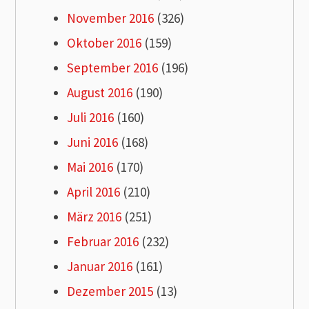
November 2016
(326)
Oktober 2016
(159)
September 2016
(196)
August 2016
(190)
Juli 2016
(160)
Juni 2016
(168)
Mai 2016
(170)
April 2016
(210)
März 2016
(251)
Februar 2016
(232)
Januar 2016
(161)
Dezember 2015
(13)