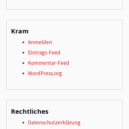
Kram
Anmelden
Eintrags-Feed
Kommentar-Feed
WordPress.org
Rechtliches
Datenschutzerklärung