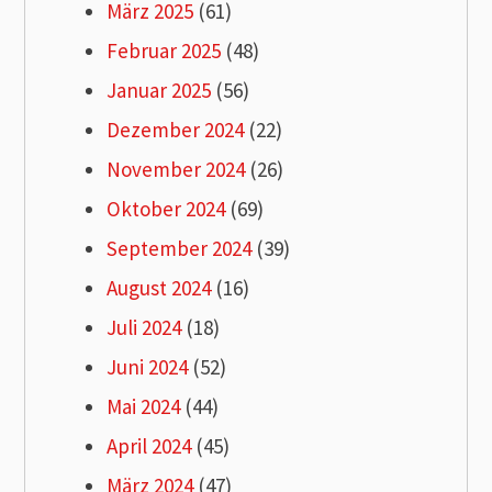
März 2025
(61)
Februar 2025
(48)
Januar 2025
(56)
Dezember 2024
(22)
November 2024
(26)
Oktober 2024
(69)
September 2024
(39)
August 2024
(16)
Juli 2024
(18)
Juni 2024
(52)
Mai 2024
(44)
April 2024
(45)
März 2024
(47)