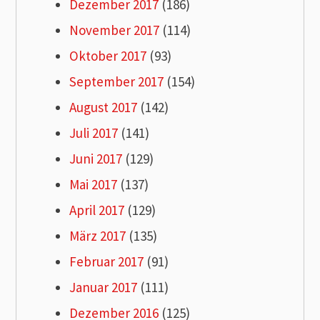
Dezember 2017
(186)
November 2017
(114)
Oktober 2017
(93)
September 2017
(154)
August 2017
(142)
Juli 2017
(141)
Juni 2017
(129)
Mai 2017
(137)
April 2017
(129)
März 2017
(135)
Februar 2017
(91)
Januar 2017
(111)
Dezember 2016
(125)