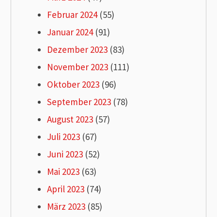
Februar 2024
(55)
Januar 2024
(91)
Dezember 2023
(83)
November 2023
(111)
Oktober 2023
(96)
September 2023
(78)
August 2023
(57)
Juli 2023
(67)
Juni 2023
(52)
Mai 2023
(63)
April 2023
(74)
März 2023
(85)