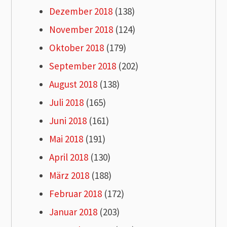
Dezember 2018
(138)
November 2018
(124)
Oktober 2018
(179)
September 2018
(202)
August 2018
(138)
Juli 2018
(165)
Juni 2018
(161)
Mai 2018
(191)
April 2018
(130)
März 2018
(188)
Februar 2018
(172)
Januar 2018
(203)