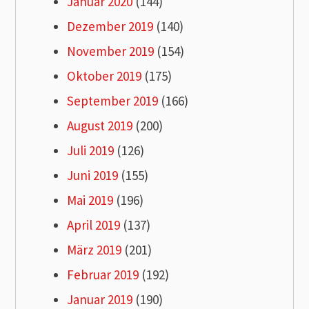
Januar 2020
(144)
Dezember 2019
(140)
November 2019
(154)
Oktober 2019
(175)
September 2019
(166)
August 2019
(200)
Juli 2019
(126)
Juni 2019
(155)
Mai 2019
(196)
April 2019
(137)
März 2019
(201)
Februar 2019
(192)
Januar 2019
(190)