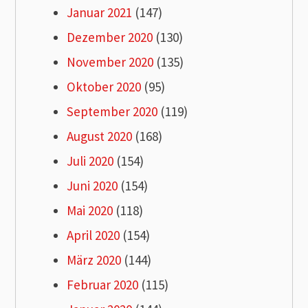
Januar 2021
(147)
Dezember 2020
(130)
November 2020
(135)
Oktober 2020
(95)
September 2020
(119)
August 2020
(168)
Juli 2020
(154)
Juni 2020
(154)
Mai 2020
(118)
April 2020
(154)
März 2020
(144)
Februar 2020
(115)