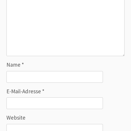
Name
*
E-Mail-Adresse
*
Website