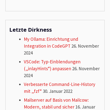
Letzte Dirkness
My Ollama: Einrichtung und
Integration in CodeGPT
26. November
2024
VSCode: Typ-Einblendungen
(„inlayHints“) anpassen
26. November
2024
Verbesserte Command-Line-History
mit „fzf“
30. Januar 2022
Mailserver auf Basis von Mailcow:
Modern, stabil und sicher
16. Januar