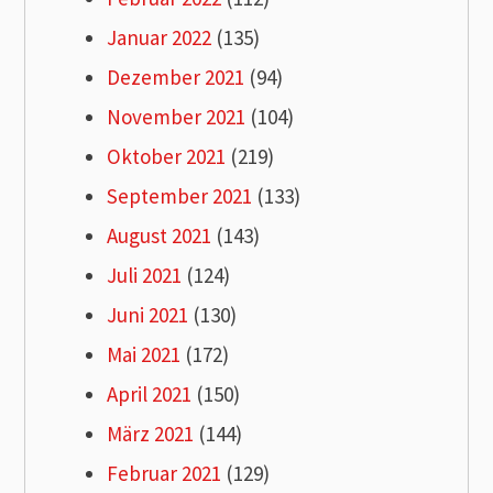
Januar 2022
(135)
Dezember 2021
(94)
November 2021
(104)
Oktober 2021
(219)
September 2021
(133)
August 2021
(143)
Juli 2021
(124)
Juni 2021
(130)
Mai 2021
(172)
April 2021
(150)
März 2021
(144)
Februar 2021
(129)