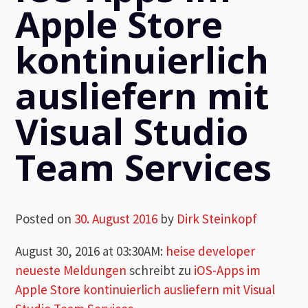
Apple Store
kontinuierlich
ausliefern mit
Visual Studio
Team Services
Posted on
30. August 2016
by
Dirk Steinkopf
August 30, 2016 at 03:30AM
:
heise developer
neueste Meldungen
schreibt zu
iOS-Apps im
Apple Store kontinuierlich ausliefern mit Visual