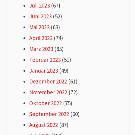
Juli 2023
(67)
Juni 2023
(52)
Mai 2023
(63)
April 2023
(74)
März 2023
(85)
Februar 2023
(51)
Januar 2023
(49)
Dezember 2022
(61)
November 2022
(72)
Oktober 2022
(75)
September 2022
(60)
August 2022
(87)