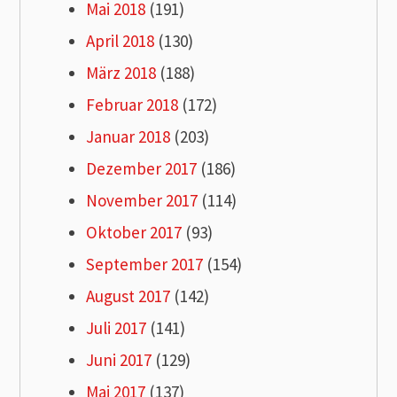
Mai 2018
(191)
April 2018
(130)
März 2018
(188)
Februar 2018
(172)
Januar 2018
(203)
Dezember 2017
(186)
November 2017
(114)
Oktober 2017
(93)
September 2017
(154)
August 2017
(142)
Juli 2017
(141)
Juni 2017
(129)
Mai 2017
(137)