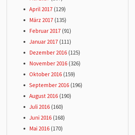
April 2017
(129)
März 2017
(135)
Februar 2017
(91)
Januar 2017
(111)
Dezember 2016
(125)
November 2016
(326)
Oktober 2016
(159)
September 2016
(196)
August 2016
(190)
Juli 2016
(160)
Juni 2016
(168)
Mai 2016
(170)