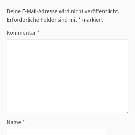
Deine E-Mail-Adresse wird nicht veröffentlicht.
Erforderliche Felder sind mit
*
markiert
Kommentar
*
Name
*