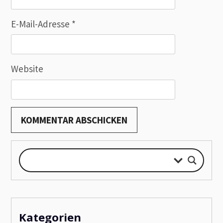
E-Mail-Adresse
*
Website
Kategorien