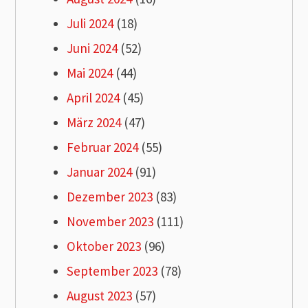
Juli 2024
(18)
Juni 2024
(52)
Mai 2024
(44)
April 2024
(45)
März 2024
(47)
Februar 2024
(55)
Januar 2024
(91)
Dezember 2023
(83)
November 2023
(111)
Oktober 2023
(96)
September 2023
(78)
August 2023
(57)