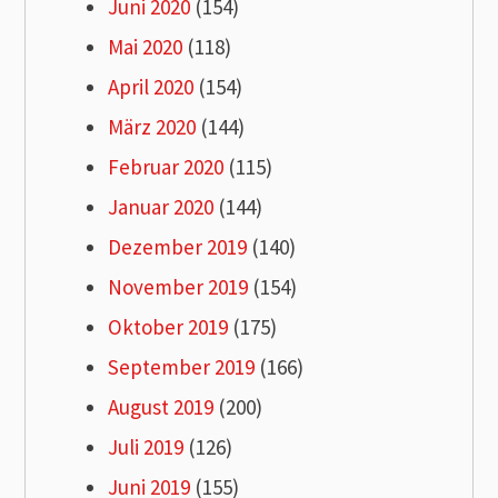
Juni 2020
(154)
Mai 2020
(118)
April 2020
(154)
März 2020
(144)
Februar 2020
(115)
Januar 2020
(144)
Dezember 2019
(140)
November 2019
(154)
Oktober 2019
(175)
September 2019
(166)
August 2019
(200)
Juli 2019
(126)
Juni 2019
(155)