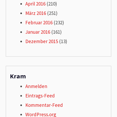
April 2016
(210)
März 2016
(251)
Februar 2016
(232)
Januar 2016
(161)
Dezember 2015
(13)
Kram
Anmelden
Eintrags-Feed
Kommentar-Feed
WordPress.org