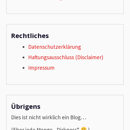
Rechtliches
Datenschutzerklärung
Haftungsausschluss (Disclaimer)
Impressum
Übrigens
Dies ist nicht wirklich ein Blog…
(Eher jede Menge „Dirkness“
)