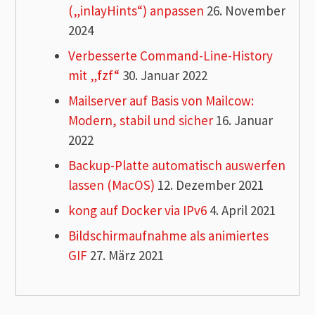
(„inlayHints“) anpassen
26. November
2024
Verbesserte Command-Line-History
mit „fzf“
30. Januar 2022
Mailserver auf Basis von Mailcow:
Modern, stabil und sicher
16. Januar
2022
Backup-Platte automatisch auswerfen
lassen (MacOS)
12. Dezember 2021
kong auf Docker via IPv6
4. April 2021
Bildschirmaufnahme als animiertes
GIF
27. März 2021