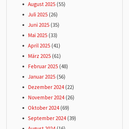
August 2025
(55)
Juli 2025
(26)
Juni 2025
(35)
Mai 2025
(33)
April 2025
(41)
März 2025
(61)
Februar 2025
(48)
Januar 2025
(56)
Dezember 2024
(22)
November 2024
(26)
Oktober 2024
(69)
September 2024
(39)
August 2024
(16)