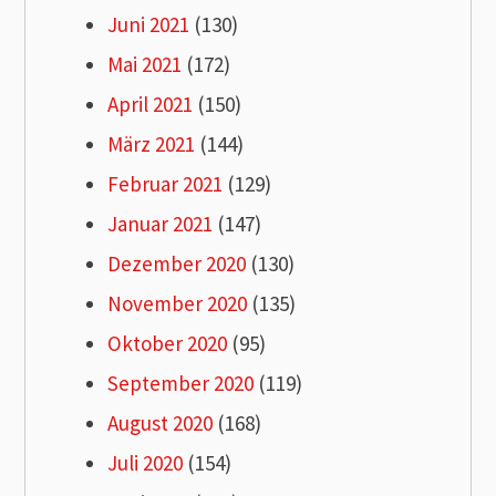
Juni 2021
(130)
Mai 2021
(172)
April 2021
(150)
März 2021
(144)
Februar 2021
(129)
Januar 2021
(147)
Dezember 2020
(130)
November 2020
(135)
Oktober 2020
(95)
September 2020
(119)
August 2020
(168)
Juli 2020
(154)