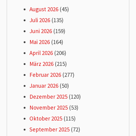
August 2026
(45)
Juli 2026
(135)
Juni 2026
(159)
Mai 2026
(164)
April 2026
(206)
März 2026
(215)
Februar 2026
(277)
Januar 2026
(50)
Dezember 2025
(120)
November 2025
(53)
Oktober 2025
(115)
September 2025
(72)