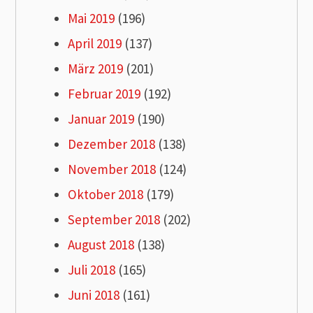
Mai 2019
(196)
April 2019
(137)
März 2019
(201)
Februar 2019
(192)
Januar 2019
(190)
Dezember 2018
(138)
November 2018
(124)
Oktober 2018
(179)
September 2018
(202)
August 2018
(138)
Juli 2018
(165)
Juni 2018
(161)