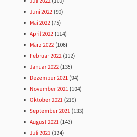
Juli 2022
(100)
Juni 2022
(90)
Mai 2022
(75)
April 2022
(114)
März 2022
(106)
Februar 2022
(112)
Januar 2022
(135)
Dezember 2021
(94)
November 2021
(104)
Oktober 2021
(219)
September 2021
(133)
August 2021
(143)
Juli 2021
(124)