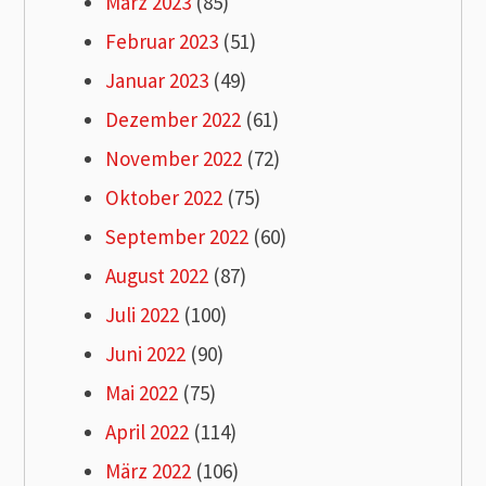
März 2023
(85)
Februar 2023
(51)
Januar 2023
(49)
Dezember 2022
(61)
November 2022
(72)
Oktober 2022
(75)
September 2022
(60)
August 2022
(87)
Juli 2022
(100)
Juni 2022
(90)
Mai 2022
(75)
April 2022
(114)
März 2022
(106)