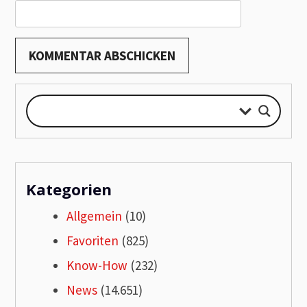
Kategorien
Allgemein
(10)
Favoriten
(825)
Know-How
(232)
News
(14.651)