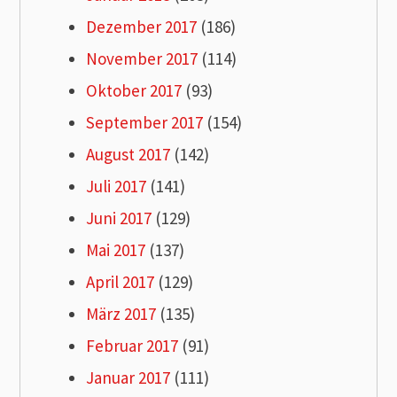
Dezember 2017
(186)
November 2017
(114)
Oktober 2017
(93)
September 2017
(154)
August 2017
(142)
Juli 2017
(141)
Juni 2017
(129)
Mai 2017
(137)
April 2017
(129)
März 2017
(135)
Februar 2017
(91)
Januar 2017
(111)