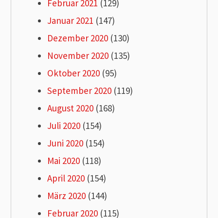
Februar 2021
(129)
Januar 2021
(147)
Dezember 2020
(130)
November 2020
(135)
Oktober 2020
(95)
September 2020
(119)
August 2020
(168)
Juli 2020
(154)
Juni 2020
(154)
Mai 2020
(118)
April 2020
(154)
März 2020
(144)
Februar 2020
(115)