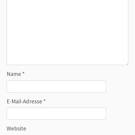
Name
*
E-Mail-Adresse
*
Website