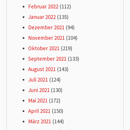
Februar 2022
(112)
Januar 2022
(135)
Dezember 2021
(94)
November 2021
(104)
Oktober 2021
(219)
September 2021
(133)
August 2021
(143)
Juli 2021
(124)
Juni 2021
(130)
Mai 2021
(172)
April 2021
(150)
März 2021
(144)