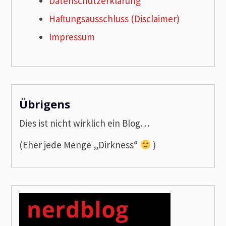
Datenschutzerklärung
Haftungsausschluss (Disclaimer)
Impressum
Übrigens
Dies ist nicht wirklich ein Blog…
(Eher jede Menge „Dirkness“
)