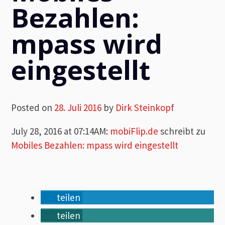
Bezahlen:
mpass wird
eingestellt
Posted on
28. Juli 2016
by
Dirk Steinkopf
July 28, 2016 at 07:14AM
:
mobiFlip.de
schreibt zu
Mobiles Bezahlen: mpass wird eingestellt
teilen
teilen