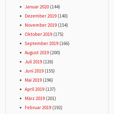
Januar 2020
(144)
Dezember 2019
(140)
November 2019
(154)
Oktober 2019
(175)
September 2019
(166)
August 2019
(200)
Juli 2019
(126)
Juni 2019
(155)
Mai 2019
(196)
April 2019
(137)
März 2019
(201)
Februar 2019
(192)