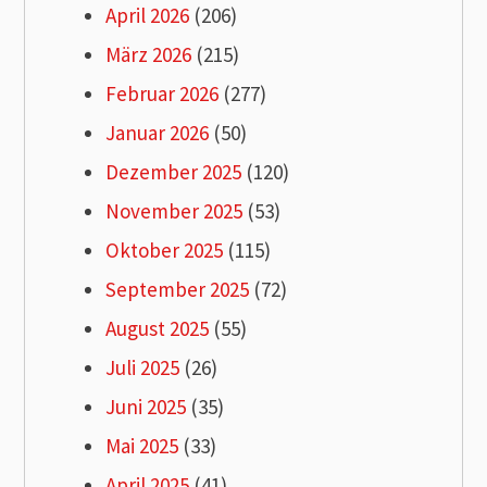
April 2026
(206)
März 2026
(215)
Februar 2026
(277)
Januar 2026
(50)
Dezember 2025
(120)
November 2025
(53)
Oktober 2025
(115)
September 2025
(72)
August 2025
(55)
Juli 2025
(26)
Juni 2025
(35)
Mai 2025
(33)
April 2025
(41)