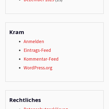
Kram
Anmelden
Eintrags-Feed
Kommentar-Feed
WordPress.org
Rechtliches