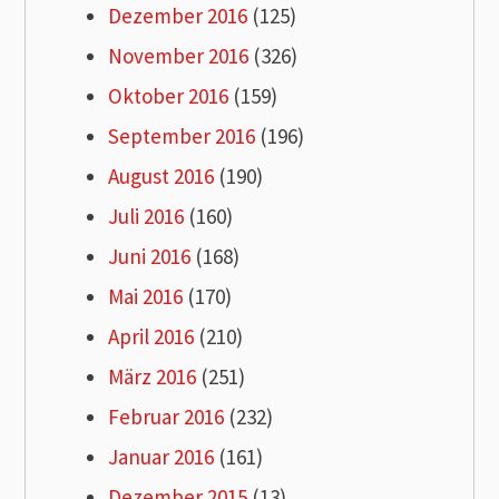
Dezember 2016
(125)
November 2016
(326)
Oktober 2016
(159)
September 2016
(196)
August 2016
(190)
Juli 2016
(160)
Juni 2016
(168)
Mai 2016
(170)
April 2016
(210)
März 2016
(251)
Februar 2016
(232)
Januar 2016
(161)
Dezember 2015
(13)