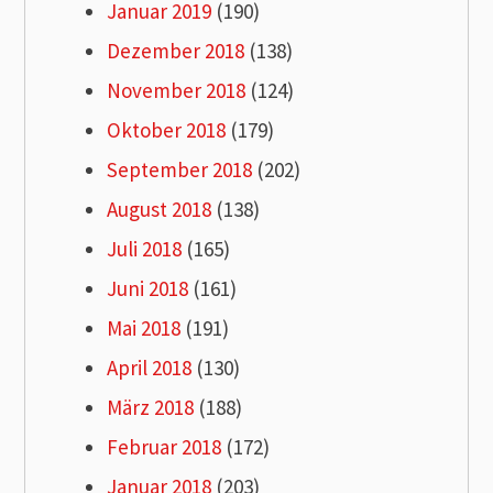
Januar 2019
(190)
Dezember 2018
(138)
November 2018
(124)
Oktober 2018
(179)
September 2018
(202)
August 2018
(138)
Juli 2018
(165)
Juni 2018
(161)
Mai 2018
(191)
April 2018
(130)
März 2018
(188)
Februar 2018
(172)
Januar 2018
(203)