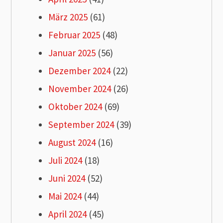
März 2025
(61)
Februar 2025
(48)
Januar 2025
(56)
Dezember 2024
(22)
November 2024
(26)
Oktober 2024
(69)
September 2024
(39)
August 2024
(16)
Juli 2024
(18)
Juni 2024
(52)
Mai 2024
(44)
April 2024
(45)