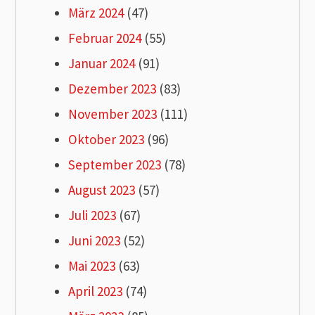
März 2024
(47)
Februar 2024
(55)
Januar 2024
(91)
Dezember 2023
(83)
November 2023
(111)
Oktober 2023
(96)
September 2023
(78)
August 2023
(57)
Juli 2023
(67)
Juni 2023
(52)
Mai 2023
(63)
April 2023
(74)