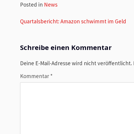
Posted in
News
Beitragsnavigation
Quartalsbericht: Amazon schwimmt im Geld
Schreibe einen Kommentar
Deine E-Mail-Adresse wird nicht veröffentlicht.
Kommentar
*