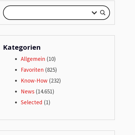
Kategorien
Allgemein
(10)
Favoriten
(825)
Know-How
(232)
News
(14.651)
Selected
(1)