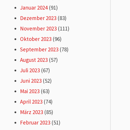
Januar 2024
(91)
Dezember 2023
(83)
November 2023
(111)
Oktober 2023
(96)
September 2023
(78)
August 2023
(57)
Juli 2023
(67)
Juni 2023
(52)
Mai 2023
(63)
April 2023
(74)
März 2023
(85)
Februar 2023
(51)