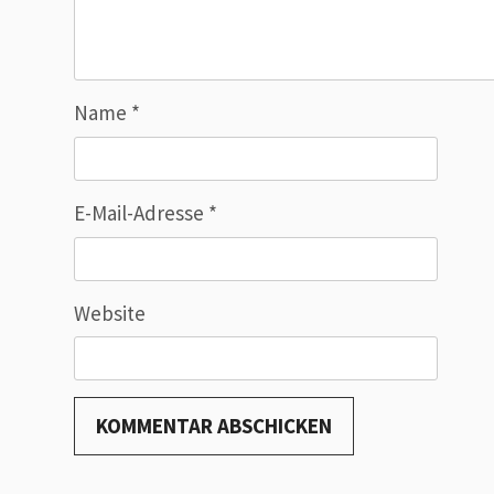
Name
*
E-Mail-Adresse
*
Website