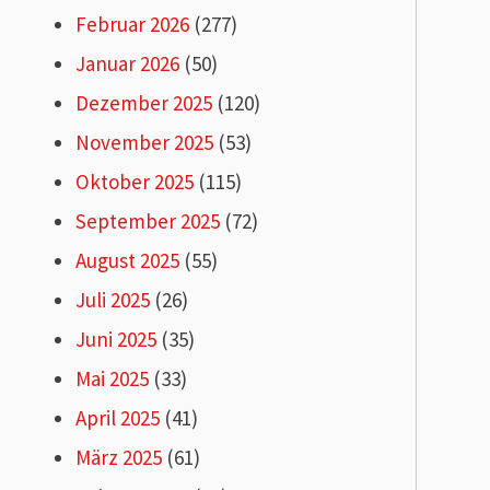
Februar 2026
(277)
Januar 2026
(50)
Dezember 2025
(120)
November 2025
(53)
Oktober 2025
(115)
September 2025
(72)
August 2025
(55)
Juli 2025
(26)
Juni 2025
(35)
Mai 2025
(33)
April 2025
(41)
März 2025
(61)