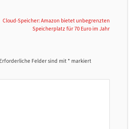
Cloud-Speicher: Amazon bietet unbegrenzten
Speicherplatz für 70 Euro im Jahr
Erforderliche Felder sind mit
*
markiert