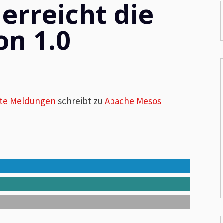
erreicht die
on 1.0
ste Meldungen
schreibt zu
Apache Mesos