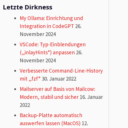
Letzte Dirkness
My Ollama: Einrichtung und
Integration in CodeGPT
26.
November 2024
VSCode: Typ-Einblendungen
(„inlayHints“) anpassen
26.
November 2024
Verbesserte Command-Line-History
mit „fzf“
30. Januar 2022
Mailserver auf Basis von Mailcow:
Modern, stabil und sicher
16. Januar
2022
Backup-Platte automatisch
auswerfen lassen (MacOS)
12.