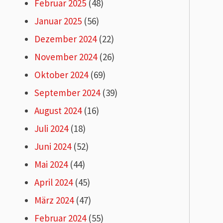
Februar 2025
(48)
Januar 2025
(56)
Dezember 2024
(22)
November 2024
(26)
Oktober 2024
(69)
September 2024
(39)
August 2024
(16)
Juli 2024
(18)
Juni 2024
(52)
Mai 2024
(44)
April 2024
(45)
März 2024
(47)
Februar 2024
(55)