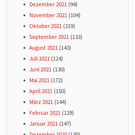
Dezember 2021
(94)
November 2021
(104)
Oktober 2021
(219)
September 2021
(133)
August 2021
(143)
Juli 2021
(124)
Juni 2021
(130)
Mai 2021
(172)
April 2021
(150)
März 2021
(144)
Februar 2021
(129)
Januar 2021
(147)
Dezember 2020
(130)