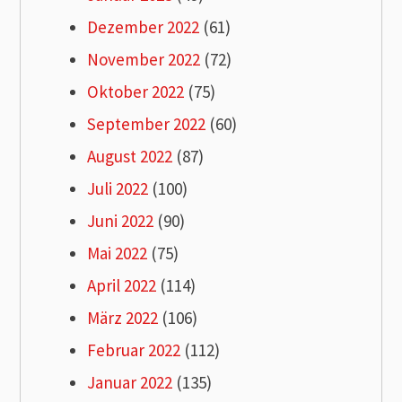
Dezember 2022
(61)
November 2022
(72)
Oktober 2022
(75)
September 2022
(60)
August 2022
(87)
Juli 2022
(100)
Juni 2022
(90)
Mai 2022
(75)
April 2022
(114)
März 2022
(106)
Februar 2022
(112)
Januar 2022
(135)