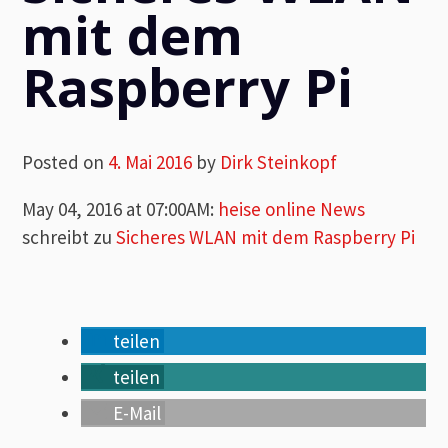
mit dem
Raspberry Pi
Posted on
4. Mai 2016
by
Dirk Steinkopf
May 04, 2016 at 07:00AM
:
heise online News
schreibt zu
Sicheres WLAN mit dem Raspberry Pi
teilen
teilen
E-Mail