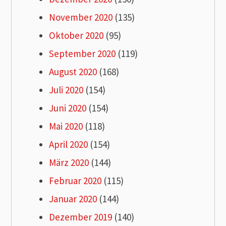
November 2020
(135)
Oktober 2020
(95)
September 2020
(119)
August 2020
(168)
Juli 2020
(154)
Juni 2020
(154)
Mai 2020
(118)
April 2020
(154)
März 2020
(144)
Februar 2020
(115)
Januar 2020
(144)
Dezember 2019
(140)