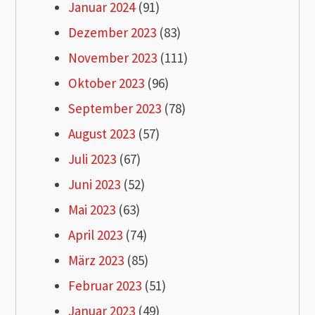
Januar 2024
(91)
Dezember 2023
(83)
November 2023
(111)
Oktober 2023
(96)
September 2023
(78)
August 2023
(57)
Juli 2023
(67)
Juni 2023
(52)
Mai 2023
(63)
April 2023
(74)
März 2023
(85)
Februar 2023
(51)
Januar 2023
(49)