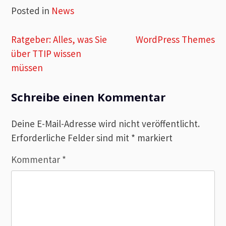
Posted in
News
Beitragsnavigation
Ratgeber: Alles, was Sie
WordPress Themes
über TTIP wissen
müssen
Schreibe einen Kommentar
Deine E-Mail-Adresse wird nicht veröffentlicht.
Erforderliche Felder sind mit
*
markiert
Kommentar
*