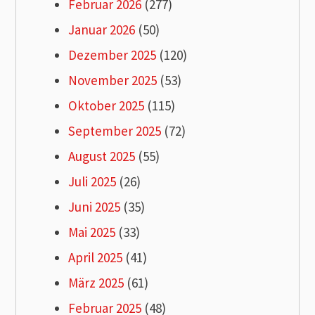
Februar 2026
(277)
Januar 2026
(50)
Dezember 2025
(120)
November 2025
(53)
Oktober 2025
(115)
September 2025
(72)
August 2025
(55)
Juli 2025
(26)
Juni 2025
(35)
Mai 2025
(33)
April 2025
(41)
März 2025
(61)
Februar 2025
(48)