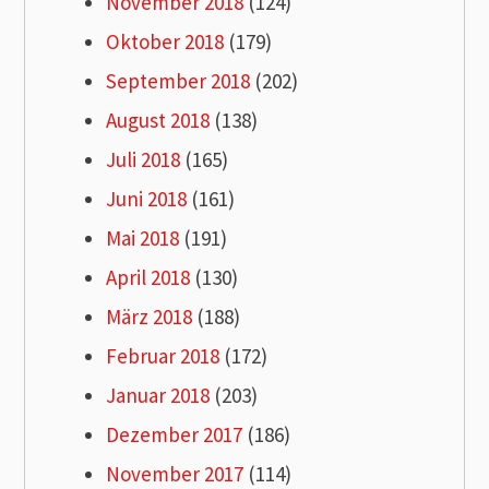
November 2018
(124)
Oktober 2018
(179)
September 2018
(202)
August 2018
(138)
Juli 2018
(165)
Juni 2018
(161)
Mai 2018
(191)
April 2018
(130)
März 2018
(188)
Februar 2018
(172)
Januar 2018
(203)
Dezember 2017
(186)
November 2017
(114)