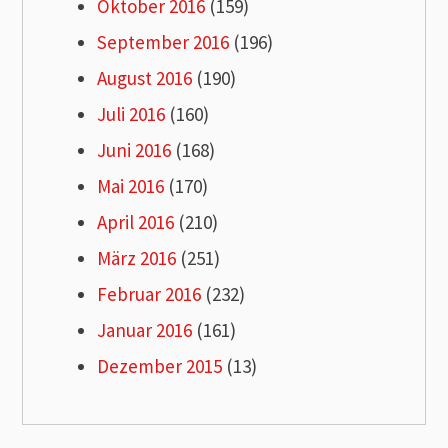
Oktober 2016
(159)
September 2016
(196)
August 2016
(190)
Juli 2016
(160)
Juni 2016
(168)
Mai 2016
(170)
April 2016
(210)
März 2016
(251)
Februar 2016
(232)
Januar 2016
(161)
Dezember 2015
(13)