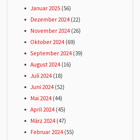
Januar 2025
(56)
Dezember 2024
(22)
November 2024
(26)
Oktober 2024
(69)
September 2024
(39)
August 2024
(16)
Juli 2024
(18)
Juni 2024
(52)
Mai 2024
(44)
April 2024
(45)
März 2024
(47)
Februar 2024
(55)