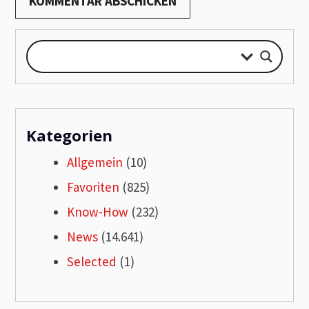
Kategorien
Allgemein
(10)
Favoriten
(825)
Know-How
(232)
News
(14.641)
Selected
(1)