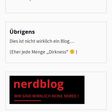
Übrigens
Dies ist nicht wirklich ein Blog…
(Eher jede Menge „Dirkness“
)