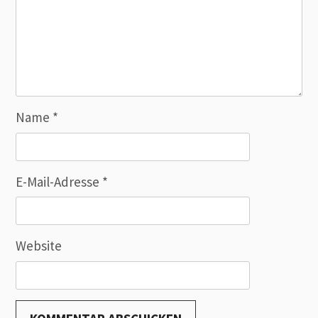
Name
*
E-Mail-Adresse
*
Website