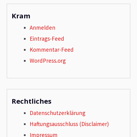
Kram
Anmelden
Eintrags-Feed
Kommentar-Feed
WordPress.org
Rechtliches
Datenschutzerklärung
Haftungsausschluss (Disclaimer)
Impressum