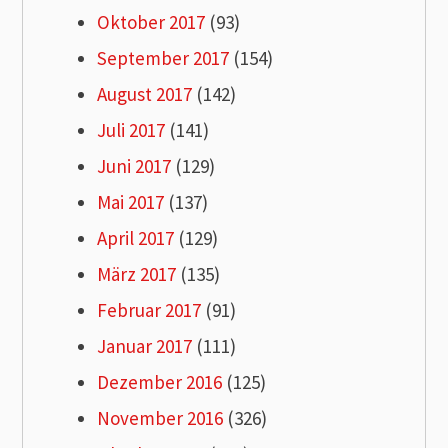
Oktober 2017
(93)
September 2017
(154)
August 2017
(142)
Juli 2017
(141)
Juni 2017
(129)
Mai 2017
(137)
April 2017
(129)
März 2017
(135)
Februar 2017
(91)
Januar 2017
(111)
Dezember 2016
(125)
November 2016
(326)