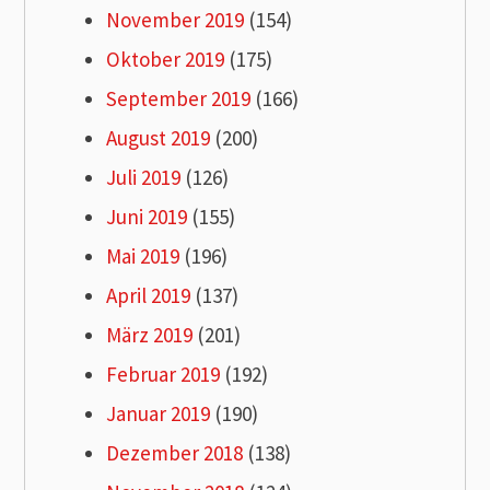
November 2019
(154)
Oktober 2019
(175)
September 2019
(166)
August 2019
(200)
Juli 2019
(126)
Juni 2019
(155)
Mai 2019
(196)
April 2019
(137)
März 2019
(201)
Februar 2019
(192)
Januar 2019
(190)
Dezember 2018
(138)