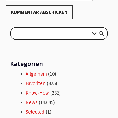
Kategorien
Allgemein
(10)
Favoriten
(825)
Know-How
(232)
News
(14.645)
Selected
(1)