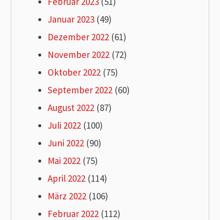
Februar 2023
(51)
Januar 2023
(49)
Dezember 2022
(61)
November 2022
(72)
Oktober 2022
(75)
September 2022
(60)
August 2022
(87)
Juli 2022
(100)
Juni 2022
(90)
Mai 2022
(75)
April 2022
(114)
März 2022
(106)
Februar 2022
(112)