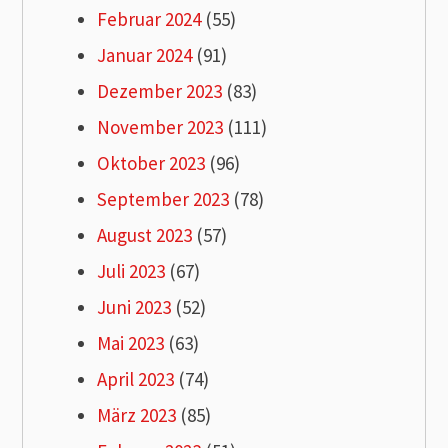
Februar 2024
(55)
Januar 2024
(91)
Dezember 2023
(83)
November 2023
(111)
Oktober 2023
(96)
September 2023
(78)
August 2023
(57)
Juli 2023
(67)
Juni 2023
(52)
Mai 2023
(63)
April 2023
(74)
März 2023
(85)