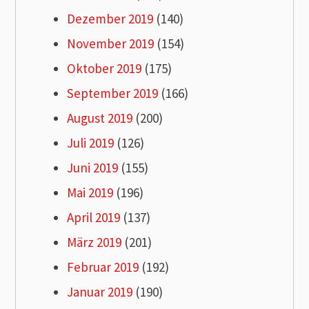
Dezember 2019
(140)
November 2019
(154)
Oktober 2019
(175)
September 2019
(166)
August 2019
(200)
Juli 2019
(126)
Juni 2019
(155)
Mai 2019
(196)
April 2019
(137)
März 2019
(201)
Februar 2019
(192)
Januar 2019
(190)