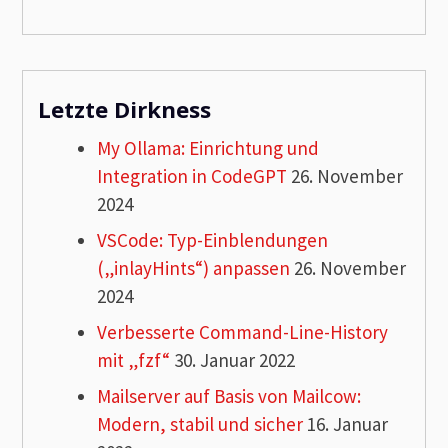
Letzte Dirkness
My Ollama: Einrichtung und
Integration in CodeGPT
26. November
2024
VSCode: Typ-Einblendungen
(„inlayHints“) anpassen
26. November
2024
Verbesserte Command-Line-History
mit „fzf“
30. Januar 2022
Mailserver auf Basis von Mailcow:
Modern, stabil und sicher
16. Januar