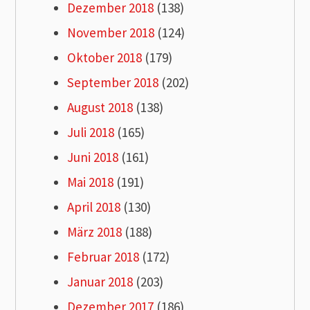
Dezember 2018
(138)
November 2018
(124)
Oktober 2018
(179)
September 2018
(202)
August 2018
(138)
Juli 2018
(165)
Juni 2018
(161)
Mai 2018
(191)
April 2018
(130)
März 2018
(188)
Februar 2018
(172)
Januar 2018
(203)
Dezember 2017
(186)