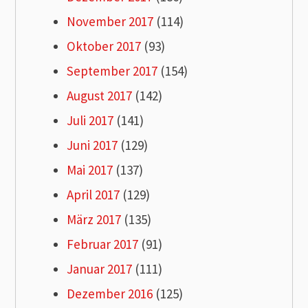
November 2017
(114)
Oktober 2017
(93)
September 2017
(154)
August 2017
(142)
Juli 2017
(141)
Juni 2017
(129)
Mai 2017
(137)
April 2017
(129)
März 2017
(135)
Februar 2017
(91)
Januar 2017
(111)
Dezember 2016
(125)