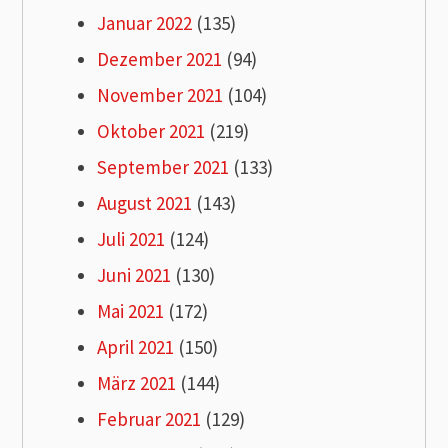
Januar 2022
(135)
Dezember 2021
(94)
November 2021
(104)
Oktober 2021
(219)
September 2021
(133)
August 2021
(143)
Juli 2021
(124)
Juni 2021
(130)
Mai 2021
(172)
April 2021
(150)
März 2021
(144)
Februar 2021
(129)