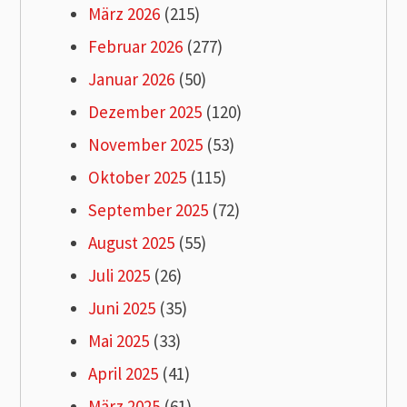
März 2026
(215)
Februar 2026
(277)
Januar 2026
(50)
Dezember 2025
(120)
November 2025
(53)
Oktober 2025
(115)
September 2025
(72)
August 2025
(55)
Juli 2025
(26)
Juni 2025
(35)
Mai 2025
(33)
April 2025
(41)
März 2025
(61)