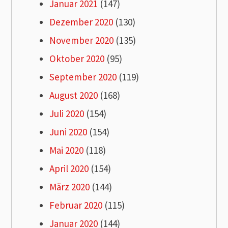
Januar 2021
(147)
Dezember 2020
(130)
November 2020
(135)
Oktober 2020
(95)
September 2020
(119)
August 2020
(168)
Juli 2020
(154)
Juni 2020
(154)
Mai 2020
(118)
April 2020
(154)
März 2020
(144)
Februar 2020
(115)
Januar 2020
(144)