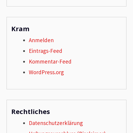
Kram
Anmelden
Eintrags-Feed
Kommentar-Feed
WordPress.org
Rechtliches
Datenschutzerklärung