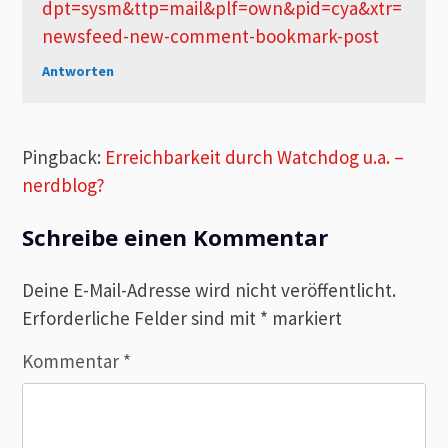
dpt=sysm&ttp=mail&plf=own&pid=cya&xtr=
newsfeed-new-comment-bookmark-post
Antworten
Pingback:
Erreichbarkeit durch Watchdog u.a. –
nerdblog?
Schreibe einen Kommentar
Deine E-Mail-Adresse wird nicht veröffentlicht.
Erforderliche Felder sind mit
*
markiert
Kommentar
*