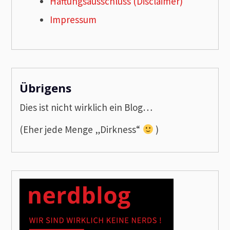
Haftungsausschluss (Disclaimer)
Impressum
Übrigens
Dies ist nicht wirklich ein Blog…
(Eher jede Menge „Dirkness“
)