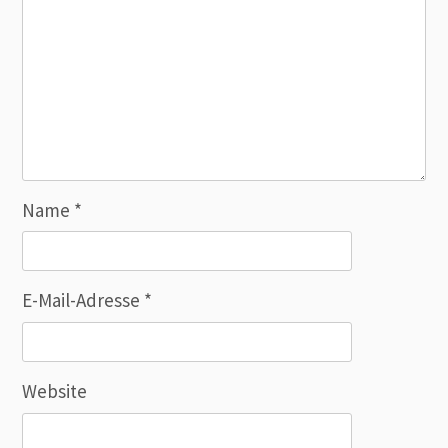
Name
*
E-Mail-Adresse
*
Website