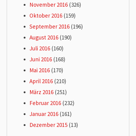
November 2016
(326)
Oktober 2016
(159)
September 2016
(196)
August 2016
(190)
Juli 2016
(160)
Juni 2016
(168)
Mai 2016
(170)
April 2016
(210)
März 2016
(251)
Februar 2016
(232)
Januar 2016
(161)
Dezember 2015
(13)