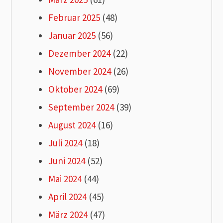
Februar 2025
(48)
Januar 2025
(56)
Dezember 2024
(22)
November 2024
(26)
Oktober 2024
(69)
September 2024
(39)
August 2024
(16)
Juli 2024
(18)
Juni 2024
(52)
Mai 2024
(44)
April 2024
(45)
März 2024
(47)