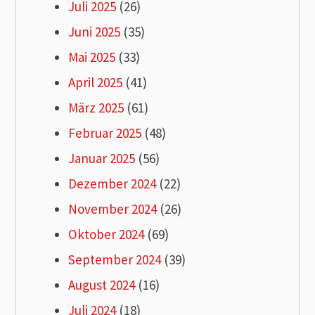
Juli 2025
(26)
Juni 2025
(35)
Mai 2025
(33)
April 2025
(41)
März 2025
(61)
Februar 2025
(48)
Januar 2025
(56)
Dezember 2024
(22)
November 2024
(26)
Oktober 2024
(69)
September 2024
(39)
August 2024
(16)
Juli 2024
(18)