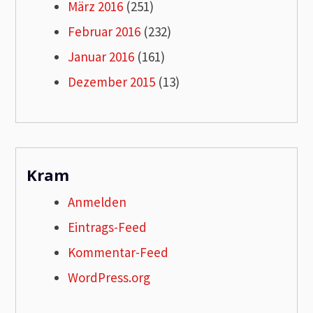
März 2016
(251)
Februar 2016
(232)
Januar 2016
(161)
Dezember 2015
(13)
Kram
Anmelden
Eintrags-Feed
Kommentar-Feed
WordPress.org