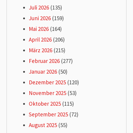
Juli 2026
(135)
Juni 2026
(159)
Mai 2026
(164)
April 2026
(206)
März 2026
(215)
Februar 2026
(277)
Januar 2026
(50)
Dezember 2025
(120)
November 2025
(53)
Oktober 2025
(115)
September 2025
(72)
August 2025
(55)