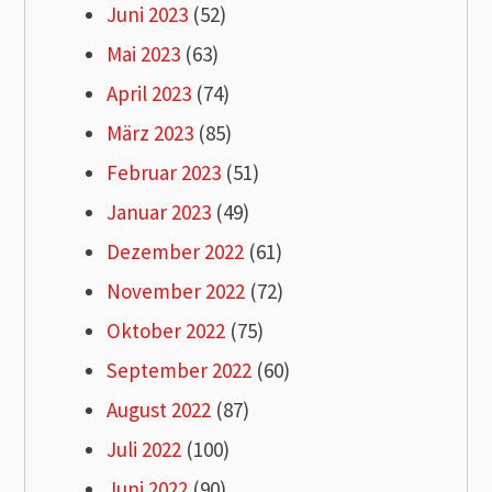
Juni 2023
(52)
Mai 2023
(63)
April 2023
(74)
März 2023
(85)
Februar 2023
(51)
Januar 2023
(49)
Dezember 2022
(61)
November 2022
(72)
Oktober 2022
(75)
September 2022
(60)
August 2022
(87)
Juli 2022
(100)
Juni 2022
(90)