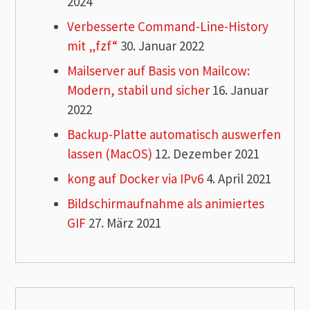
2024
Verbesserte Command-Line-History
mit „fzf“
30. Januar 2022
Mailserver auf Basis von Mailcow:
Modern, stabil und sicher
16. Januar
2022
Backup-Platte automatisch auswerfen
lassen (MacOS)
12. Dezember 2021
kong auf Docker via IPv6
4. April 2021
Bildschirmaufnahme als animiertes
GIF
27. März 2021