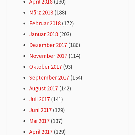
April 2018
(130)
März 2018
(188)
Februar 2018
(172)
Januar 2018
(203)
Dezember 2017
(186)
November 2017
(114)
Oktober 2017
(93)
September 2017
(154)
August 2017
(142)
Juli 2017
(141)
Juni 2017
(129)
Mai 2017
(137)
April 2017
(129)