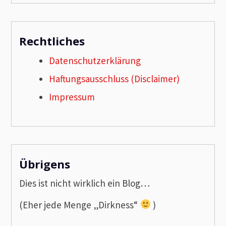
Rechtliches
Datenschutzerklärung
Haftungsausschluss (Disclaimer)
Impressum
Übrigens
Dies ist nicht wirklich ein Blog…
(Eher jede Menge „Dirkness“
)