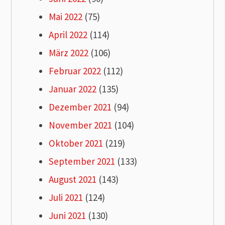
Mai 2022
(75)
April 2022
(114)
März 2022
(106)
Februar 2022
(112)
Januar 2022
(135)
Dezember 2021
(94)
November 2021
(104)
Oktober 2021
(219)
September 2021
(133)
August 2021
(143)
Juli 2021
(124)
Juni 2021
(130)