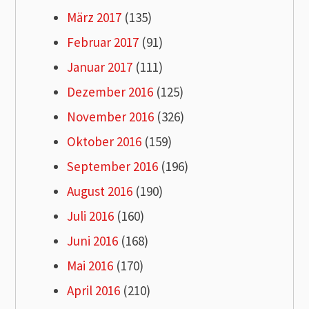
März 2017
(135)
Februar 2017
(91)
Januar 2017
(111)
Dezember 2016
(125)
November 2016
(326)
Oktober 2016
(159)
September 2016
(196)
August 2016
(190)
Juli 2016
(160)
Juni 2016
(168)
Mai 2016
(170)
April 2016
(210)