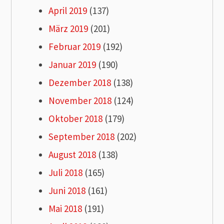
April 2019
(137)
März 2019
(201)
Februar 2019
(192)
Januar 2019
(190)
Dezember 2018
(138)
November 2018
(124)
Oktober 2018
(179)
September 2018
(202)
August 2018
(138)
Juli 2018
(165)
Juni 2018
(161)
Mai 2018
(191)