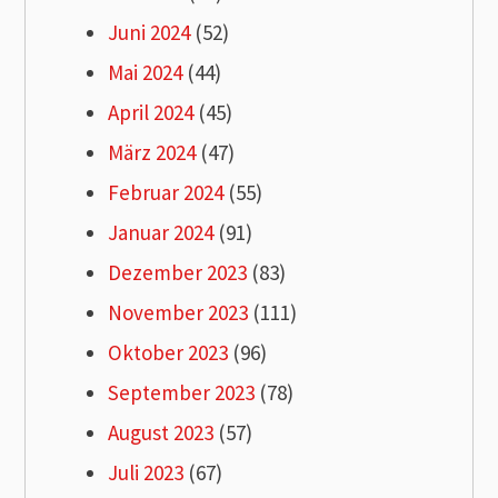
Juni 2024
(52)
Mai 2024
(44)
April 2024
(45)
März 2024
(47)
Februar 2024
(55)
Januar 2024
(91)
Dezember 2023
(83)
November 2023
(111)
Oktober 2023
(96)
September 2023
(78)
August 2023
(57)
Juli 2023
(67)