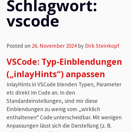
Schlagwort:
vscode
Posted on
26. November 2024
by
Dirk Steinkopf
VSCode: Typ-Einblendungen
(„inlayHints“) anpassen
InlayHints in VSCode blenden Typen, Parameter
etc direkt im Code an. In den
Standardeinstellungen, sind mir diese
Einblendungen zu wenig vom „wirklich
enthaltenen“ Code unterscheidbar. Mit wenigen
Anpassungen lässt sich die Darstellung (z. B.