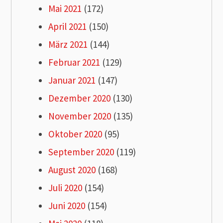
Mai 2021
(172)
April 2021
(150)
März 2021
(144)
Februar 2021
(129)
Januar 2021
(147)
Dezember 2020
(130)
November 2020
(135)
Oktober 2020
(95)
September 2020
(119)
August 2020
(168)
Juli 2020
(154)
Juni 2020
(154)