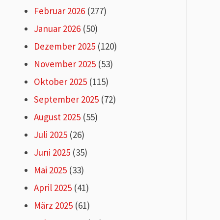
Februar 2026
(277)
Januar 2026
(50)
Dezember 2025
(120)
November 2025
(53)
Oktober 2025
(115)
September 2025
(72)
August 2025
(55)
Juli 2025
(26)
Juni 2025
(35)
Mai 2025
(33)
April 2025
(41)
März 2025
(61)