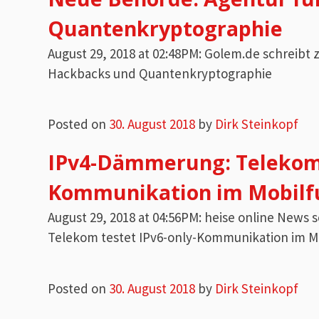
Quantenkryptographie
August 29, 2018 at 02:48PM: Golem.de schreib
Hackbacks und Quantenkryptographie
Posted on
30. August 2018
by
Dirk Steinkopf
IPv4-Dämmerung: Telekom 
Kommunikation im Mobilf
August 29, 2018 at 04:56PM: heise online New
Telekom testet IPv6-only-Kommunikation im M
Posted on
30. August 2018
by
Dirk Steinkopf