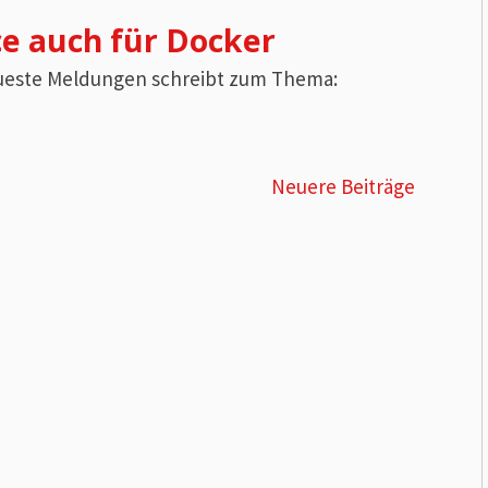
ce auch für Docker
neueste Meldungen schreibt zum Thema:
Neuere Beiträge