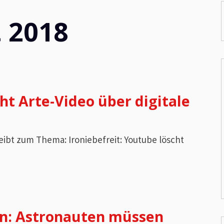
 2018
ht Arte-Video über digitale
reibt zum Thema: Ironiebefreit: Youtube löscht
on: Astronauten müssen