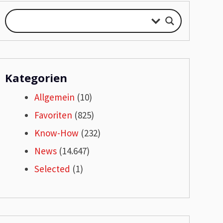
Kategorien
Allgemein
(10)
Favoriten
(825)
Know-How
(232)
News
(14.647)
Selected
(1)