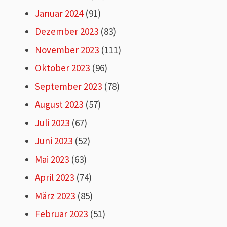
Januar 2024
(91)
Dezember 2023
(83)
November 2023
(111)
Oktober 2023
(96)
September 2023
(78)
August 2023
(57)
Juli 2023
(67)
Juni 2023
(52)
Mai 2023
(63)
April 2023
(74)
März 2023
(85)
Februar 2023
(51)