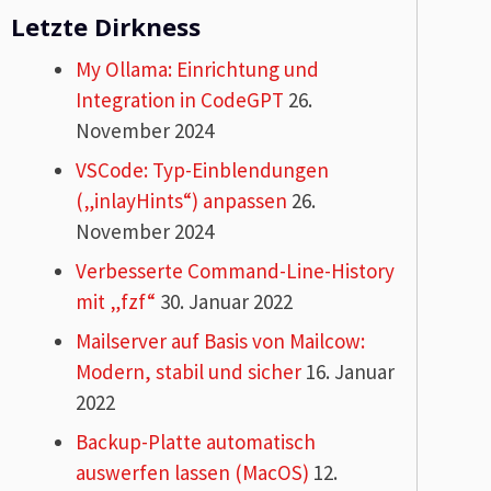
Letzte Dirkness
My Ollama: Einrichtung und
Integration in CodeGPT
26.
November 2024
VSCode: Typ-Einblendungen
(„inlayHints“) anpassen
26.
November 2024
Verbesserte Command-Line-History
mit „fzf“
30. Januar 2022
Mailserver auf Basis von Mailcow:
Modern, stabil und sicher
16. Januar
2022
Backup-Platte automatisch
auswerfen lassen (MacOS)
12.