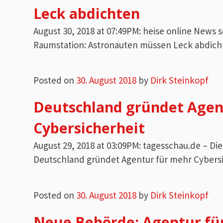
Leck abdichten
August 30, 2018 at 07:49PM: heise online News 
Raumstation: Astronauten müssen Leck abdich
Posted on
30. August 2018
by
Dirk Steinkopf
Deutschland gründet Agen
Cybersicherheit
August 29, 2018 at 03:09PM: tagesschau.de – D
Deutschland gründet Agentur für mehr Cybers
Posted on
30. August 2018
by
Dirk Steinkopf
Neue Behörde: Agentur fü