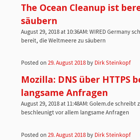
The Ocean Cleanup ist bere
säubern
August 29, 2018 at 10:36AM: WIRED Germany sc
bereit, die Weltmeere zu säubern
Posted on
29. August 2018
by
Dirk Steinkopf
Mozilla: DNS über HTTPS b
langsame Anfragen
August 29, 2018 at 11:48AM: Golem.de schreib
beschleunigt vor allem langsame Anfragen
Posted on
29. August 2018
by
Dirk Steinkopf