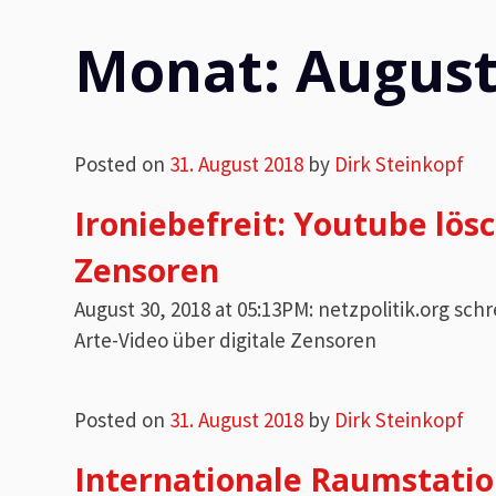
Monat:
August
Posted on
31. August 2018
by
Dirk Steinkopf
Ironiebefreit: Youtube lösc
Zensoren
August 30, 2018 at 05:13PM: netzpolitik.org sch
Arte-Video über digitale Zensoren
Posted on
31. August 2018
by
Dirk Steinkopf
Internationale Raumstati