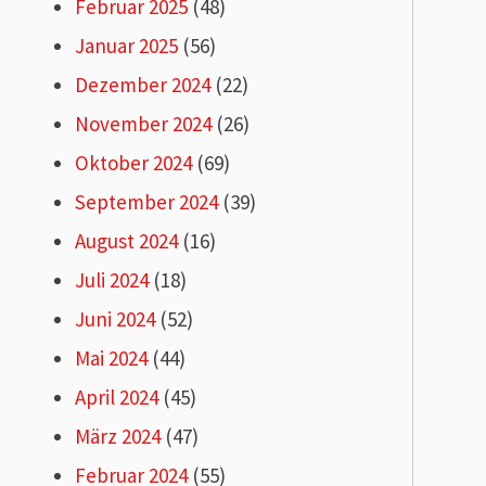
Februar 2025
(48)
Januar 2025
(56)
Dezember 2024
(22)
November 2024
(26)
Oktober 2024
(69)
September 2024
(39)
August 2024
(16)
Juli 2024
(18)
Juni 2024
(52)
Mai 2024
(44)
April 2024
(45)
März 2024
(47)
Februar 2024
(55)